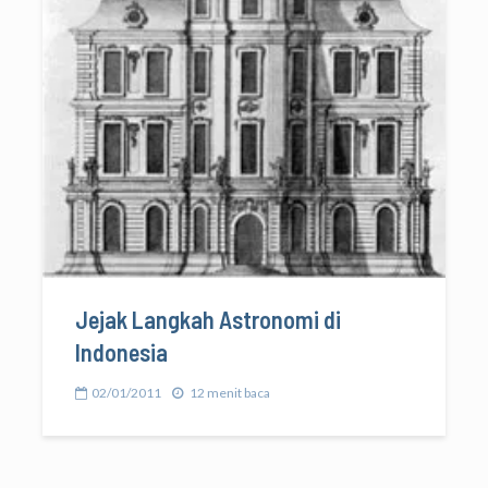
Jejak Langkah Astronomi di
Indonesia
02/01/2011
12 menit baca