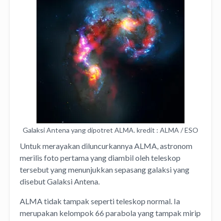
Galaksi Antena yang dipotret ALMA. kredit : ALMA / ESO
Untuk merayakan diluncurkannya ALMA, astronom
merilis foto pertama yang diambil oleh teleskop
tersebut yang menunjukkan sepasang galaksi yang
disebut Galaksi Antena.
ALMA tidak tampak seperti teleskop normal. Ia
merupakan kelompok 66 parabola yang tampak mirip