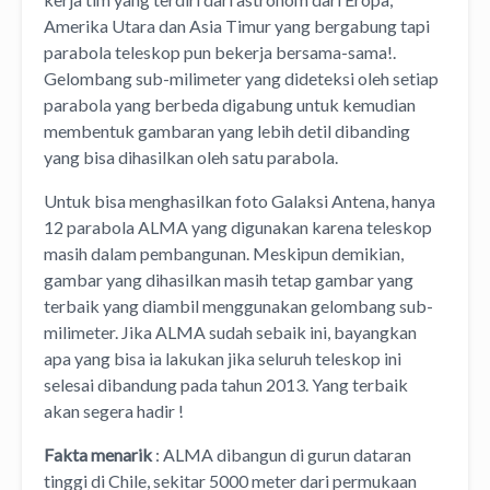
Amerika Utara dan Asia Timur yang bergabung tapi
parabola teleskop pun bekerja bersama-sama!.
Gelombang sub-milimeter yang dideteksi oleh setiap
parabola yang berbeda digabung untuk kemudian
membentuk gambaran yang lebih detil dibanding
yang bisa dihasilkan oleh satu parabola.
Untuk bisa menghasilkan foto Galaksi Antena, hanya
12 parabola ALMA yang digunakan karena teleskop
masih dalam pembangunan. Meskipun demikian,
gambar yang dihasilkan masih tetap gambar yang
terbaik yang diambil menggunakan gelombang sub-
milimeter. Jika ALMA sudah sebaik ini, bayangkan
apa yang bisa ia lakukan jika seluruh teleskop ini
selesai dibandung pada tahun 2013. Yang terbaik
akan segera hadir !
Fakta menarik
: ALMA dibangun di gurun dataran
tinggi di Chile, sekitar 5000 meter dari permukaan