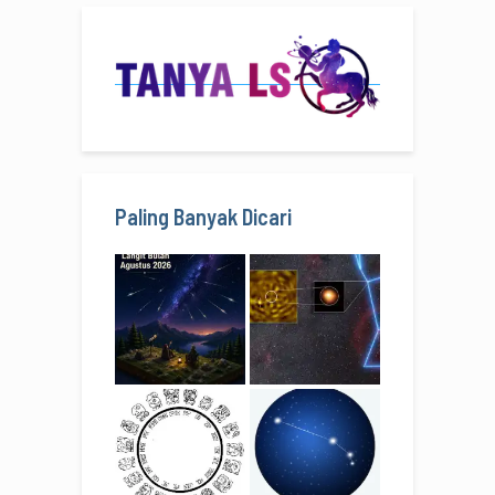
Paling Banyak Dicari