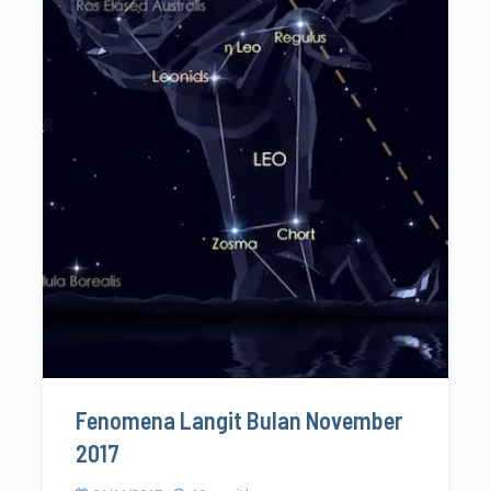
Fenomena Langit Bulan November
2017