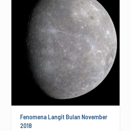
Fenomena Langit Bulan November
2018