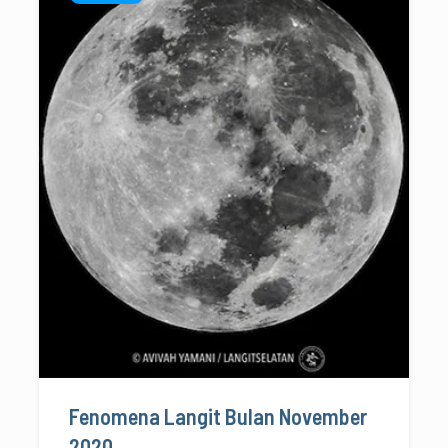
Fenomena Langit Bulan November
2020