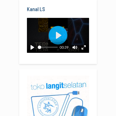
Kanal LS