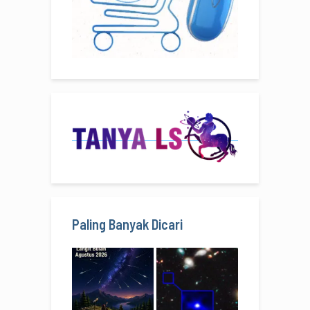
Paling Banyak Dicari