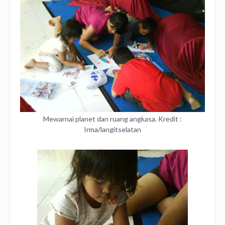
Mewarnai planet dan ruang angkasa. Kredit :
Irma/langitselatan