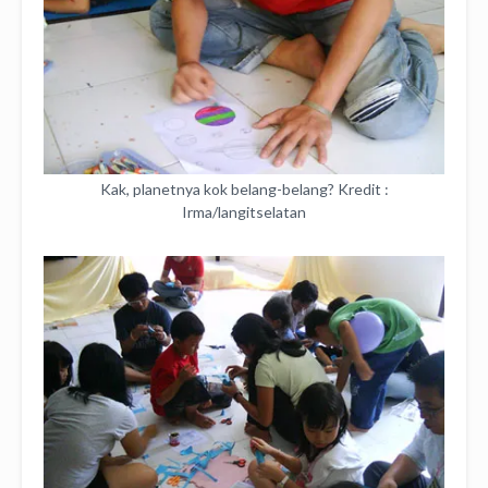
Kak, planetnya kok belang-belang? Kredit :
Irma/langitselatan