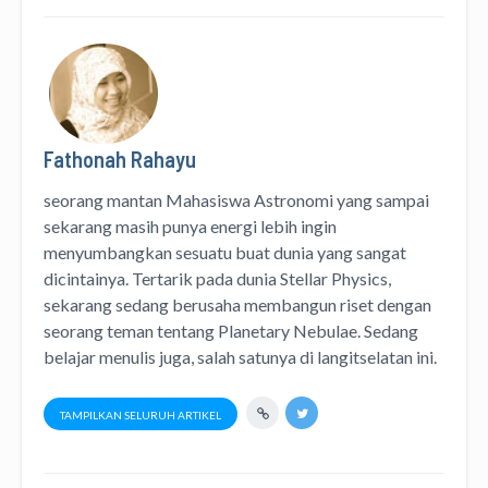
Fathonah Rahayu
seorang mantan Mahasiswa Astronomi yang sampai
sekarang masih punya energi lebih ingin
menyumbangkan sesuatu buat dunia yang sangat
dicintainya. Tertarik pada dunia Stellar Physics,
sekarang sedang berusaha membangun riset dengan
seorang teman tentang Planetary Nebulae. Sedang
belajar menulis juga, salah satunya di langitselatan ini.
TAMPILKAN SELURUH ARTIKEL