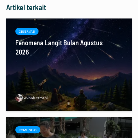
Artikel terkait
OBSERVASI
Fenomena Langit Bulan Agustus
2026
Avivah Yamani
KOMUNITAS