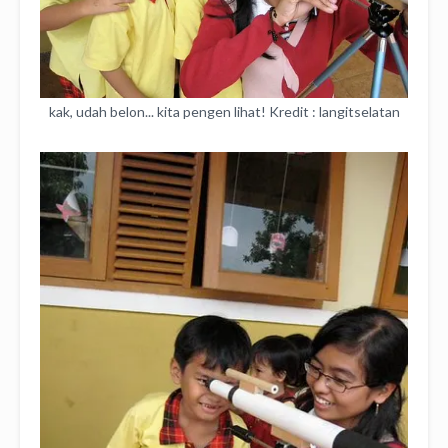
kak, udah belon... kita pengen lihat! Kredit : langitselatan