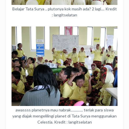
Belajar Tata Surya .. plutonya kok masih ada? 2 lagi.... Kredit
: langitselatan
awassss planetnya mau nabrak.............. teriak para siswa
yang diajak mengelilingi planet di Tata Surya menggunakan
Celestia. Kredit : langitselatan