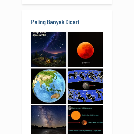
Paling Banyak Dicari