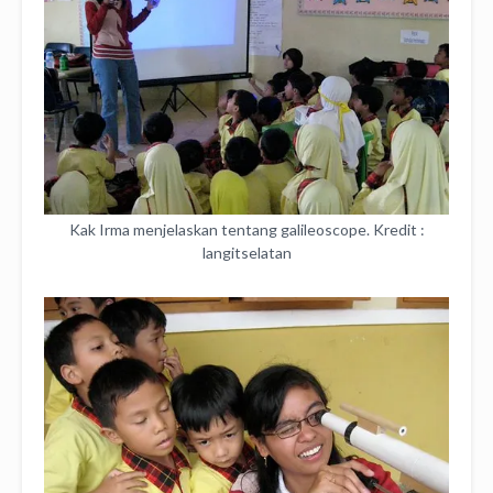
Kak Irma menjelaskan tentang galileoscope. Kredit :
langitselatan