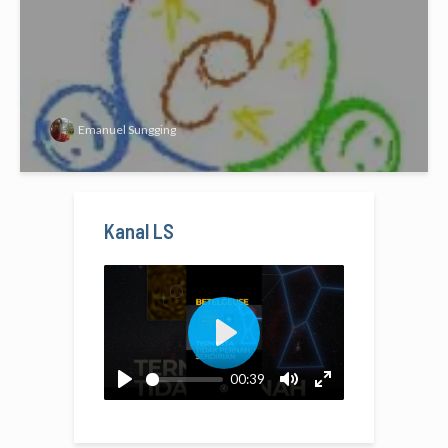
Emanuel Sungging
Kanal LS