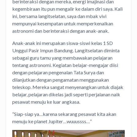
berinteraksi dengan mereka, energi imajinasi dan
kegembiraan itu pun mengalir ke dalam diri saya. Kali
ini, bersama langitselatan, saya dan mbak vivi
mempunyai kesempatan untuk memperkenalkan
astronomi dan berinteraksi dengan anak-anak.
Anak-anak ini merupakan siswa-siswi kelas 1 SD
Unggul Pasir Impun Bandung. Langitselatan diminta
sebagai guru tamu yang membawakan pelajaran
tentang astronomi. Kegiatan belajar-mengajar diisi
dengan pelajaran pengenalan Tata Surya dan
dilanjutkan dengan pengamatan menggunakan
teleskop. Mereka sangat menyenangkan untuk diajak
belajar, pelajaran dikelas jadi seperti perjalanan naik
pesawat menuju ke luar angkasa.
“Siap-siap ya…karena sekarang pesawat kita akan
menuju ke planet Jupiter…wuuussss…”