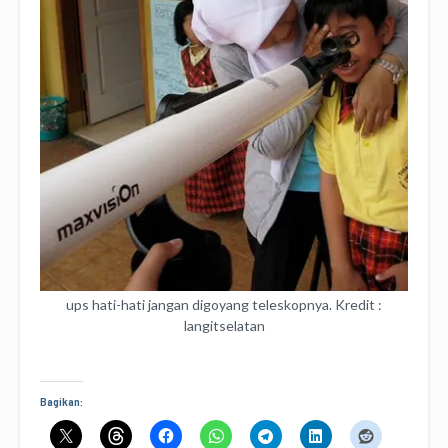
ups hati-hati jangan digoyang teleskopnya. Kredit :
langitselatan
Bagikan: