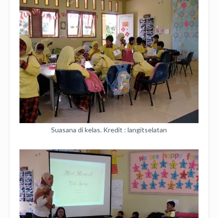
Suasana di kelas. Kredit : langitselatan