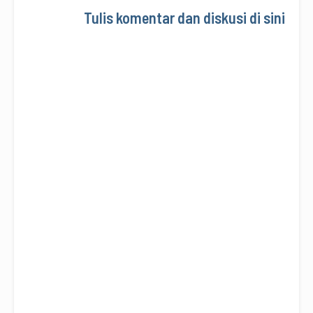
Tulis komentar dan diskusi di sini