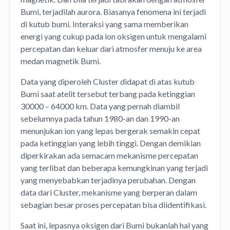
Bumi, terjadilah aurora. Biasanya fenomena ini terjadi
di kutub bumi. Interaksi yang sama memberikan
energi yang cukup pada ion oksigen untuk mengalami
percepatan dan keluar dari atmosfer menuju ke area
medan magnetik Bumi.
Data yang diperoleh Cluster didapat di atas kutub
Bumi saat atelit tersebut terbang pada ketinggian
30000 – 64000 km. Data yang pernah diambil
sebelumnya pada tahun 1980-an dan 1990-an
menunjukan ion yang lepas bergerak semakin cepat
pada ketinggian yang lebih tinggi. Dengan demikian
diperkirakan ada semacam mekanisme percepatan
yang terlibat dan beberapa kemungkinan yang terjadi
yang menyebabkan terjadinya perubahan. Dengan
data dari Cluster, mekanisme yang berperan dalam
sebagian besar proses percepatan bisa diidentifikasi.
Saat ini, lepasnya oksigen dari Bumi bukanlah hal yang