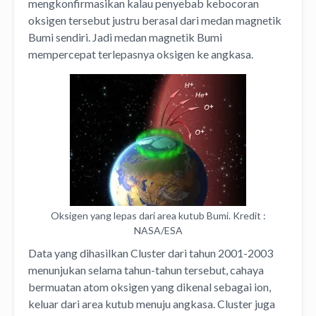
mengkonfirmasikan kalau penyebab kebocoran
oksigen tersebut justru berasal dari medan magnetik
Bumi sendiri. Jadi medan magnetik Bumi
mempercepat terlepasnya oksigen ke angkasa.
Oksigen yang lepas dari area kutub Bumi. Kredit :
NASA/ESA
Data yang dihasilkan Cluster dari tahun 2001-2003
menunjukan selama tahun-tahun tersebut, cahaya
bermuatan atom oksigen yang dikenal sebagai ion,
keluar dari area kutub menuju angkasa. Cluster juga