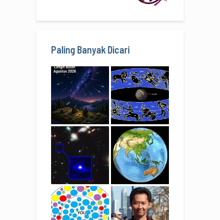
Paling Banyak Dicari