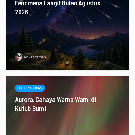
Fenomena Langit Bulan Agustus
2026
Avivah Yamani
BELAJAR ASTRO
Aurora, Cahaya Warna Warni di
Kutub Bumi