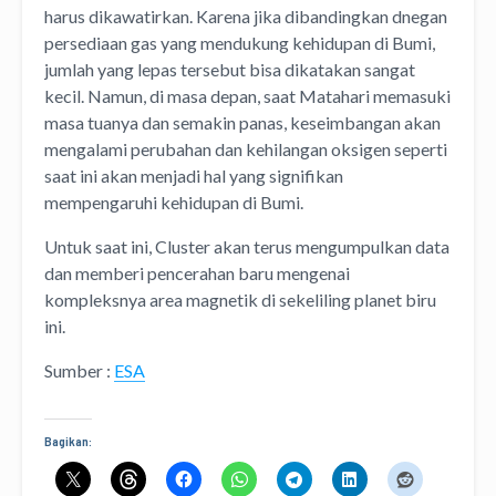
harus dikawatirkan. Karena jika dibandingkan dnegan
persediaan gas yang mendukung kehidupan di Bumi,
jumlah yang lepas tersebut bisa dikatakan sangat
kecil. Namun, di masa depan, saat Matahari memasuki
masa tuanya dan semakin panas, keseimbangan akan
mengalami perubahan dan kehilangan oksigen seperti
saat ini akan menjadi hal yang signifikan
mempengaruhi kehidupan di Bumi.
Untuk saat ini, Cluster akan terus mengumpulkan data
dan memberi pencerahan baru mengenai
kompleksnya area magnetik di sekeliling planet biru
ini.
Sumber :
ESA
Bagikan: