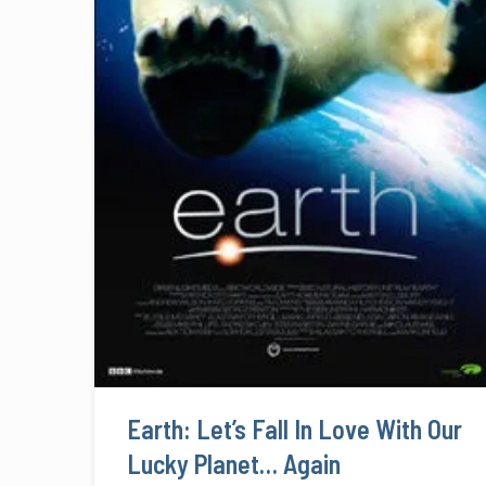
Earth: Let’s Fall In Love With Our
Lucky Planet… Again