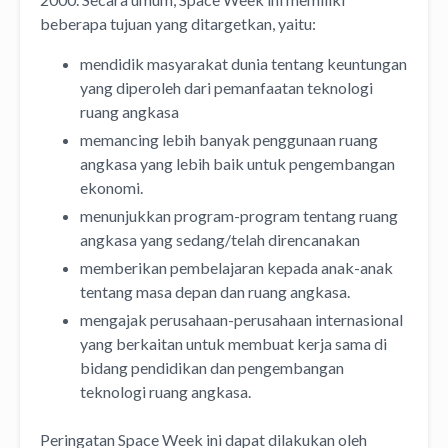
beberapa tujuan yang ditargetkan, yaitu:
mendidik masyarakat dunia tentang keuntungan
yang diperoleh dari pemanfaatan teknologi
ruang angkasa
memancing lebih banyak penggunaan ruang
angkasa yang lebih baik untuk pengembangan
ekonomi.
menunjukkan program-program tentang ruang
angkasa yang sedang/telah direncanakan
memberikan pembelajaran kepada anak-anak
tentang masa depan dan ruang angkasa.
mengajak perusahaan-perusahaan internasional
yang berkaitan untuk membuat kerja sama di
bidang pendidikan dan pengembangan
teknologi ruang angkasa.
Peringatan Space Week ini dapat dilakukan oleh