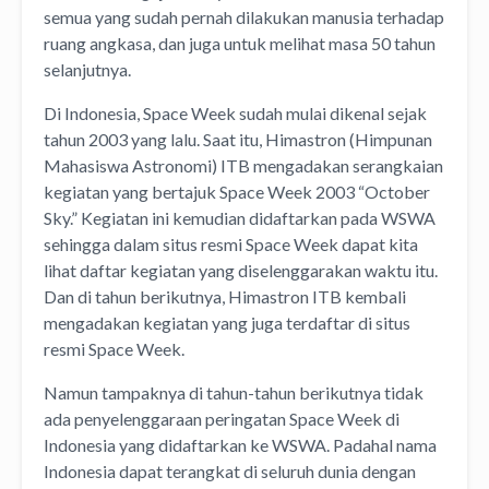
semua yang sudah pernah dilakukan manusia terhadap
ruang angkasa, dan juga untuk melihat masa 50 tahun
selanjutnya.
Di Indonesia, Space Week sudah mulai dikenal sejak
tahun 2003 yang lalu. Saat itu, Himastron (Himpunan
Mahasiswa Astronomi) ITB mengadakan serangkaian
kegiatan yang bertajuk Space Week 2003 “October
Sky.” Kegiatan ini kemudian didaftarkan pada WSWA
sehingga dalam situs resmi Space Week dapat kita
lihat daftar kegiatan yang diselenggarakan waktu itu.
Dan di tahun berikutnya, Himastron ITB kembali
mengadakan kegiatan yang juga terdaftar di situs
resmi Space Week.
Namun tampaknya di tahun-tahun berikutnya tidak
ada penyelenggaraan peringatan Space Week di
Indonesia yang didaftarkan ke WSWA. Padahal nama
Indonesia dapat terangkat di seluruh dunia dengan