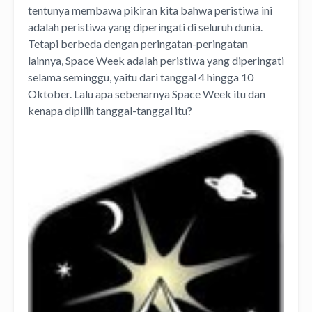
tentunya membawa pikiran kita bahwa peristiwa ini
adalah peristiwa yang diperingati di seluruh dunia.
Tetapi berbeda dengan peringatan-peringatan
lainnya, Space Week adalah peristiwa yang diperingati
selama seminggu, yaitu dari tanggal 4 hingga 10
Oktober. Lalu apa sebenarnya Space Week itu dan
kenapa dipilih tanggal-tanggal itu?