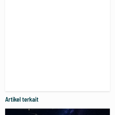
Artikel terkait