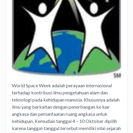
World Space Week adalah perayaan internasional
terhadap kontribusi ilmu pengetahuan alam dan
teknologi pada kehidupan manusia. Khususnya adalah
ilmu yang berkaitan dengan penerbangan ke luar
angkasa dan pemanfaatan ruang angkasa untuk
kehidupan. Kemudian tanggal 4 – 10 Oktober dipilih
karena tanggal-tanggal tersebut memiliki nilai sejarah