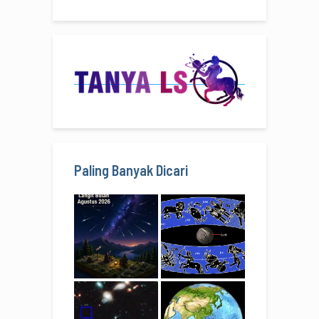
Paling Banyak Dicari