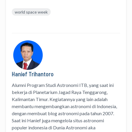
world space week
Hanief Trihantoro
Alumni Program Studi Astronomi ITB, yang saat ini
bekerja di Planetarium Jagad Raya Tenggarong,
Kalimantan Timur. Kegiatannya yang lain adalah
membantu mengembangkan astronomi di Indonesia,
dengan membuat blog astronomi pada tahun 2007.
Saat ini Hanief juga mengelola situs astronomi
populer indonesia di Dunia Astronomi aka