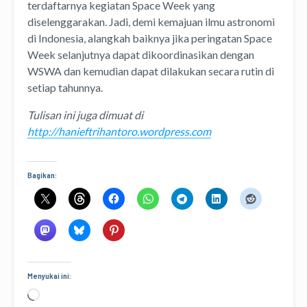
terdaftarnya kegiatan Space Week yang
diselenggarakan. Jadi, demi kemajuan ilmu astronomi
di Indonesia, alangkah baiknya jika peringatan Space
Week selanjutnya dapat dikoordinasikan dengan
WSWA dan kemudian dapat dilakukan secara rutin di
setiap tahunnya.
Tulisan ini juga dimuat di
http://hanieftrihantoro.wordpress.com
Bagikan:
Menyukai ini:
Memuat...