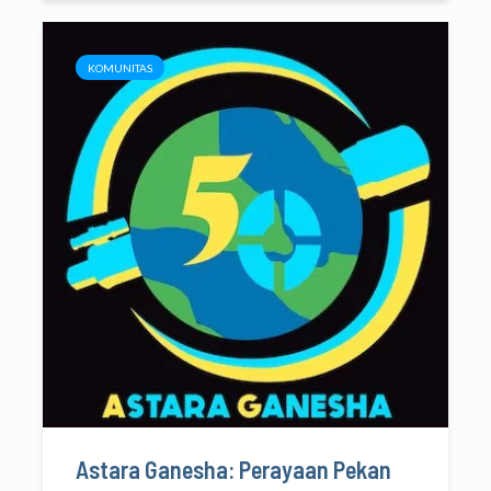
KOMUNITAS
Astara Ganesha: Perayaan Pekan