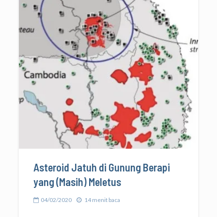
Asteroid Jatuh di Gunung Berapi
yang (Masih) Meletus
04/02/2020
14 menit baca