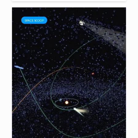
SPACE SCOOP