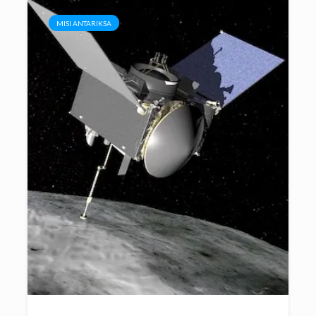
MISI ANTARIKSA