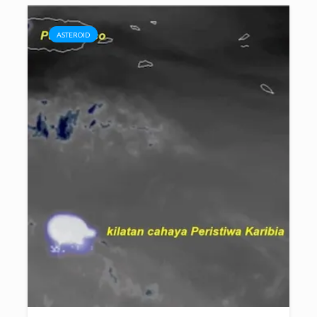
ASTEROID