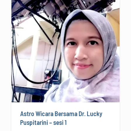
Astro Wicara Bersama Dr. Lucky
Puspitarini – sesi 1