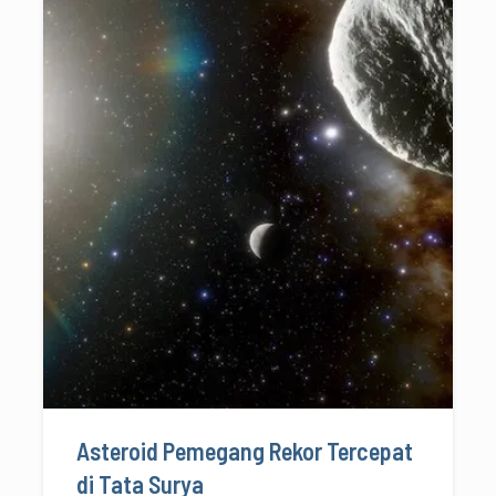
Asteroid Pemegang Rekor Tercepat
di Tata Surya