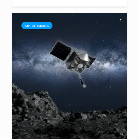
MISI ANTARIKSA