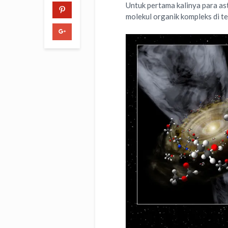
Untuk pertama kalinya para a
molekul organik kompleks di te