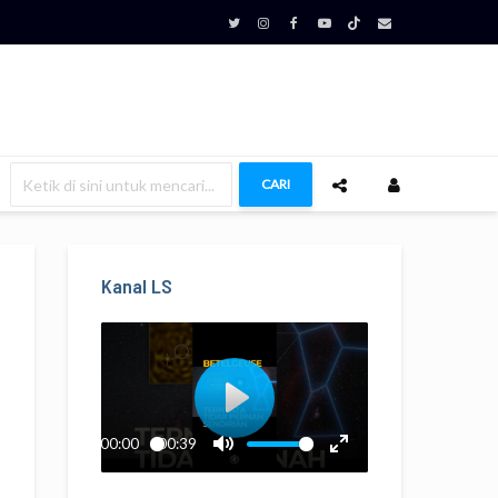
CARI
Kanal LS