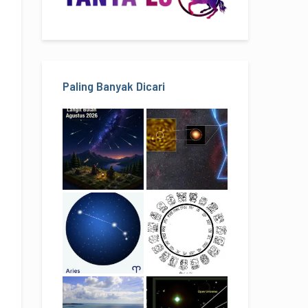
Paling Banyak Dicari