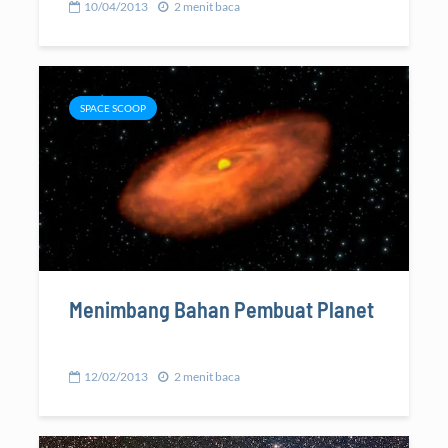
10/04/2013
2 menit baca
SPACE SCOOP
Menimbang Bahan Pembuat Planet
12/02/2013
2 menit baca