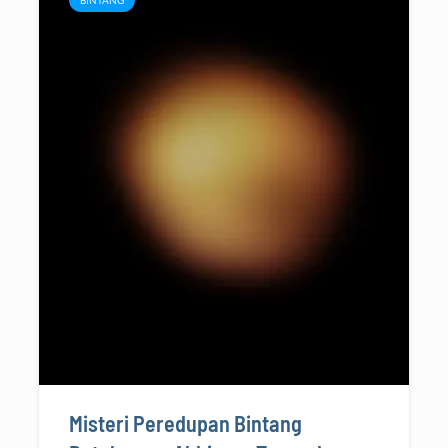
Misteri Peredupan Bintang