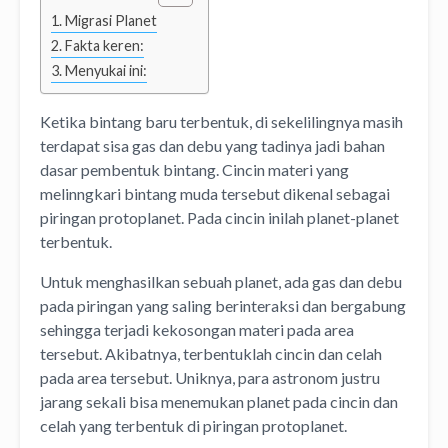
Migrasi Planet
Fakta keren:
Menyukai ini:
Ketika bintang baru terbentuk, di sekelilingnya masih
terdapat sisa gas dan debu yang tadinya jadi bahan
dasar pembentuk bintang. Cincin materi yang
melinngkari bintang muda tersebut dikenal sebagai
piringan protoplanet. Pada cincin inilah planet-planet
terbentuk.
Untuk menghasilkan sebuah planet, ada gas dan debu
pada piringan yang saling berinteraksi dan bergabung
sehingga terjadi kekosongan materi pada area
tersebut. Akibatnya, terbentuklah cincin dan celah
pada area tersebut. Uniknya, para astronom justru
jarang sekali bisa menemukan planet pada cincin dan
celah yang terbentuk di piringan protoplanet.