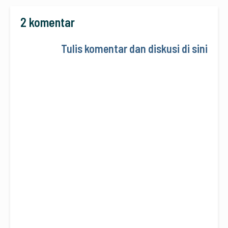
2 komentar
Tulis komentar dan diskusi di sini