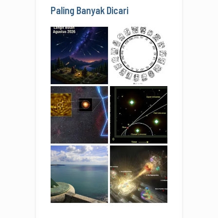
Paling Banyak Dicari