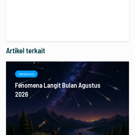
Artikel terkait
OBSERVASI
Fenomena Langit Bulan Agustus
2026