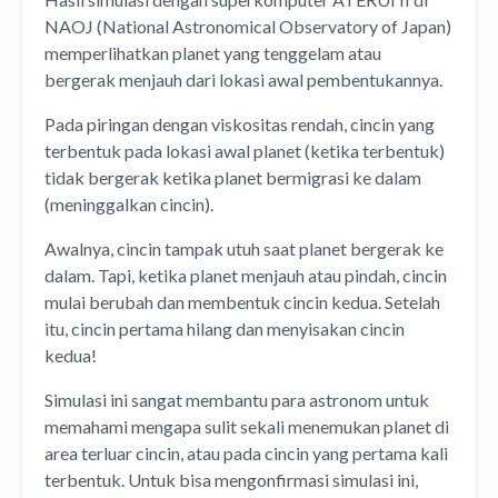
NAOJ (National Astronomical Observatory of Japan)
memperlihatkan planet yang tenggelam atau
bergerak menjauh dari lokasi awal pembentukannya.
Pada piringan dengan viskositas rendah, cincin yang
terbentuk pada lokasi awal planet (ketika terbentuk)
tidak bergerak ketika planet bermigrasi ke dalam
(meninggalkan cincin).
Awalnya, cincin tampak utuh saat planet bergerak ke
dalam. Tapi, ketika planet menjauh atau pindah, cincin
mulai berubah dan membentuk cincin kedua. Setelah
itu, cincin pertama hilang dan menyisakan cincin
kedua!
Simulasi ini sangat membantu para astronom untuk
memahami mengapa sulit sekali menemukan planet di
area terluar cincin, atau pada cincin yang pertama kali
terbentuk. Untuk bisa mengonfirmasi simulasi ini,