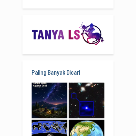
Paling Banyak Dicari