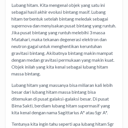
Lubang hitam. Kita mengenal objek yang satu ini
sebagai hasil akhir evolusi bintang masif. Lubang
hitam terbentuk setelah bintang meledak sebagai
supernova dan menyisakan pusat bintang yang runtuh.
Jika pusat bintang yang runtuh melebihi 3 massa
Matahari, maka tekanan degenerasi elektron dan
neutron gagal untuk menghentikan keruntuhan
gravitasi bintang. Akibatnya bintang makin mampat
dengan medan gravitasi permukaan yang makin kuat.
Objek inilah yang kita kenal sebagai lubang hitam
massa bintang.
Lubang hitam yang massanya bisa miliaran kali lebih
besar dari lubang hitam massa bintang bisa
ditemukan di pusat galaksi-galaksi besar. Di pusat
Bima Sakti, berdiam lubang hitam supermasif yang
kita kenal dengan nama Sagittarius A* atau Sgr A*.
Tentunya kita ingin tahu seperti apa lubang hitam Sgr