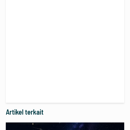
Artikel terkait