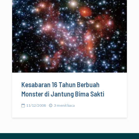
Kesabaran 16 Tahun Berbuah
Monster di Jantung Bima Sakti
11/12/2008
3 menit baca