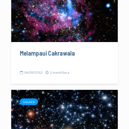
Melampaui Cakrawala
06/09/2013
2 menit baca
GALAKSI