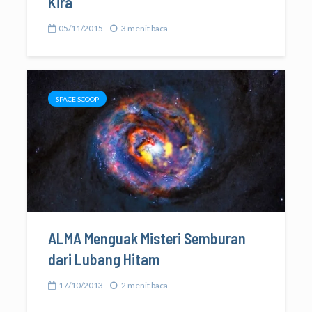
Kira
05/11/2015
3 menit baca
SPACE SCOOP
ALMA Menguak Misteri Semburan
dari Lubang Hitam
17/10/2013
2 menit baca