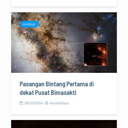
BINTANG
Pasangan Bintang Pertama di
dekat Pusat Bimasakti
18/12/2024
4 menit baca