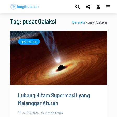
Tag: pusat Galaksi
Beranda
»
pusat Galaksi
SPACE SCOOP
Lubang Hitam Supermasif yang
Melanggar Aturan
27/02/2026
2 menit baca