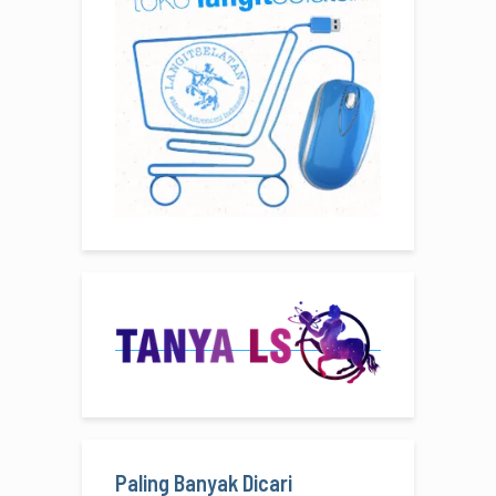
Paling Banyak Dicari