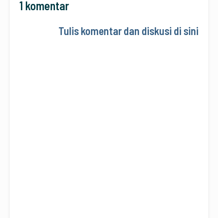
1 komentar
Tulis komentar dan diskusi di sini