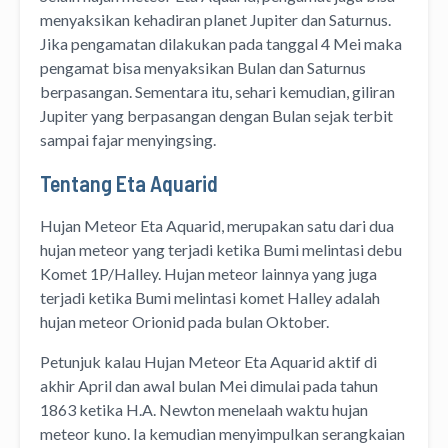
menyaksikan kehadiran planet Jupiter dan Saturnus.
Jika pengamatan dilakukan pada tanggal 4 Mei maka
pengamat bisa menyaksikan Bulan dan Saturnus
berpasangan. Sementara itu, sehari kemudian, giliran
Jupiter yang berpasangan dengan Bulan sejak terbit
sampai fajar menyingsing.
Tentang Eta Aquarid
Hujan Meteor Eta Aquarid, merupakan satu dari dua
hujan meteor yang terjadi ketika Bumi melintasi debu
Komet 1P/Halley. Hujan meteor lainnya yang juga
terjadi ketika Bumi melintasi komet Halley adalah
hujan meteor Orionid pada bulan Oktober.
Petunjuk kalau Hujan Meteor Eta Aquarid aktif di
akhir April dan awal bulan Mei dimulai pada tahun
1863 ketika H.A. Newton menelaah waktu hujan
meteor kuno. Ia kemudian menyimpulkan serangkaian