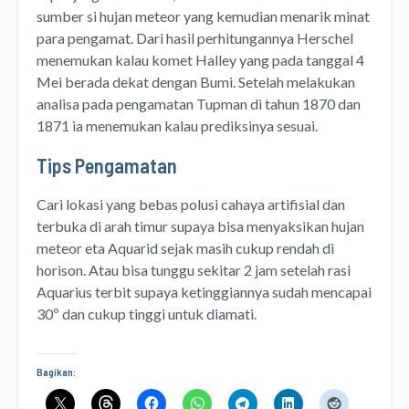
sumber si hujan meteor yang kemudian menarik minat
para pengamat. Dari hasil perhitungannya Herschel
menemukan kalau komet Halley yang pada tanggal 4
Mei berada dekat dengan Bumi. Setelah melakukan
analisa pada pengamatan Tupman di tahun 1870 dan
1871 ia menemukan kalau prediksinya sesuai.
Tips Pengamatan
Cari lokasi yang bebas polusi cahaya artifisial dan
terbuka di arah timur supaya bisa menyaksikan hujan
meteor eta Aquarid sejak masih cukup rendah di
horison. Atau bisa tunggu sekitar 2 jam setelah rasi
Aquarius terbit supaya ketinggiannya sudah mencapai
30º dan cukup tinggi untuk diamati.
Bagikan: