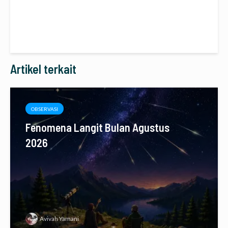
Artikel terkait
OBSERVASI
Fenomena Langit Bulan Agustus
2026
Avivah Yamani