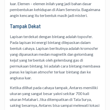
luar. Elemen – elemen inilah yang jadi bahan dasar
pembentukan kehidupan di Alam Semesta. Bagaimana
angin kencang itu terbentuk masih jadi misteri.
Tampak Dekat
Lapisan terdekat dengan bintang adalah toposfer.
Pada lapisan ini energi bintang dilepaskan dalam
bentuk cahaya. Lapisan berikutnya adalah kromosfer
yang dipanaskan medan magnetik dan gelombang
kejut yang terbentuk oleh gelembung gas di
permukaan bintang. Ini adalah cara bintang membawa
panas ke lapisan atmosfer terluar bintang dan ke
angkasa luar.
Ketika dilihat pada cahaya tampak, Antares memiliki
ukuran yang sangat besar yakni sekitar 700 kali
ukuran Matahari. Jika ditempatkan di Tata Surya,
saking besarnya, Antares bisa sampai melewati lokasi