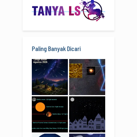
Paling Banyak Dicari