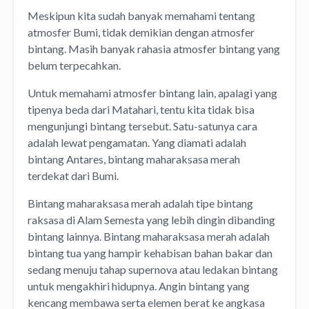
Meskipun kita sudah banyak memahami tentang
atmosfer Bumi, tidak demikian dengan atmosfer
bintang. Masih banyak rahasia atmosfer bintang yang
belum terpecahkan.
Untuk memahami atmosfer bintang lain, apalagi yang
tipenya beda dari Matahari, tentu kita tidak bisa
mengunjungi bintang tersebut. Satu-satunya cara
adalah lewat pengamatan. Yang diamati adalah
bintang Antares, bintang maharaksasa merah
terdekat dari Bumi.
Bintang maharaksasa merah adalah tipe bintang
raksasa di Alam Semesta yang lebih dingin dibanding
bintang lainnya. Bintang maharaksasa merah adalah
bintang tua yang hampir kehabisan bahan bakar dan
sedang menuju tahap supernova atau ledakan bintang
untuk mengakhiri hidupnya. Angin bintang yang
kencang membawa serta elemen berat ke angkasa