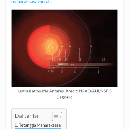
maharaksasa merah
.
Ilustrasi atmosfer Antares. Kredit: NRAO/AUI/NSF, S.
Dagnello
Daftar Isi
Tetangga Maharaksasa