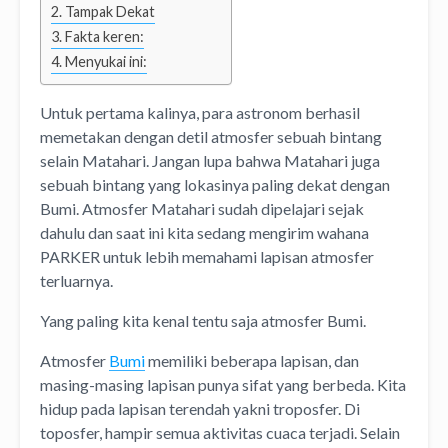
Tampak Dekat
Fakta keren:
Menyukai ini:
Untuk pertama kalinya, para astronom berhasil
memetakan dengan detil atmosfer sebuah bintang
selain Matahari. Jangan lupa bahwa Matahari juga
sebuah bintang yang lokasinya paling dekat dengan
Bumi. Atmosfer Matahari sudah dipelajari sejak
dahulu dan saat ini kita sedang mengirim wahana
PARKER untuk lebih memahami lapisan atmosfer
terluarnya.
Yang paling kita kenal tentu saja atmosfer Bumi.
Atmosfer
Bumi
memiliki beberapa lapisan, dan
masing-masing lapisan punya sifat yang berbeda. Kita
hidup pada lapisan terendah yakni troposfer. Di
toposfer, hampir semua aktivitas cuaca terjadi. Selain