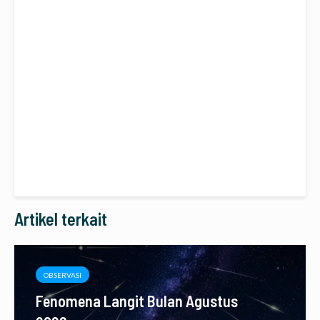
Artikel terkait
OBSERVASI
Fenomena Langit Bulan Agustus