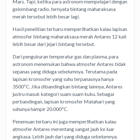
Mars. Tapi, ketika para astronom mempelajari dengan
gelombang radio, ternyata bintang maharaksasa
merah tersebut lebih besar lagi.
Hasil penelitian terbaru memperlihatkan kalau lapisan
atmosfer bintang maharaksasa merah Antares 12 kali
lebih besar dari jejari bintang tersebut.
Dari pengukuran temperatur gas dan plasma, para
astronom menemukan bahwa atmosfer Antares tidak
sepanas yang diduga sebelumnya. Terutama pada
lapisan kromosfer yang suhu terpanasnya hanya
3500ºC. Jika dibandingkan bintang lainnya, Antares
justru masuk kategori suam suam kuku. Sebagai
perbandingan, lapisan kromosfer Matahari yang
suhunya hampir 20.000ºC.
Penemuan terbaru ini juga memperlihatkan kalau
atmosfer Antares merentang sangat jauh ke luar
angkasa. Lebih jauh dari yang diduga sebelumnya.