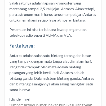
Salah satunya adalah lapisan kromosfer yang
merentang sampai 2,5 kali jejari Antares. Akan tetapi,
para astronom masih harus terus mempelajari Antares
untuk memahami setiap layar atmosfer bintang.
Penemuan ini bisa terlaksana lewat pengamatan
teleskop radio seperti ALMA dan VLA.
Fakta keren:
Antares adalah salah satu bintang terang dan besar
yang tampak dengan mata tanpa alat di malam hari.
Yang tidak tampak oleh mata adalah bintang
pasangan yang lebih kecil. Jadi, Antares adalah
bintang ganda. Dalam sistem bintang ganda, Antares
dan bintang pasangannya akan saling mengitari satu
sama lainnya.
[divider_line]
Sumber: Artikel ini merupakan publikasi ulang yang