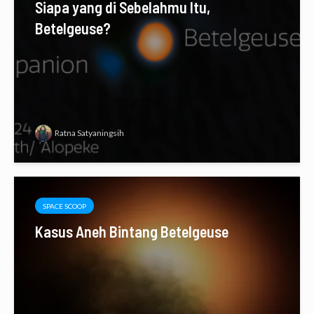
Siapa yang di Sebelahmu Itu,
Betelgeuse?
Ratna Satyaningsih
SPACE SCOOP
Kasus Aneh Bintang Betelgeuse