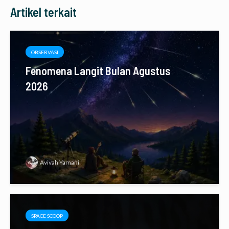
Artikel terkait
OBSERVASI
Fenomena Langit Bulan Agustus
2026
Avivah Yamani
SPACE SCOOP