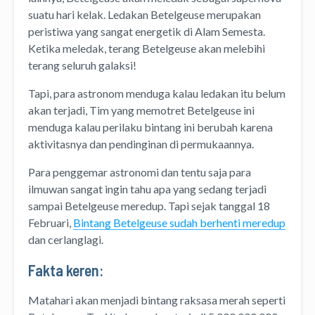
suatu hari kelak. Ledakan Betelgeuse merupakan
peristiwa yang sangat energetik di Alam Semesta.
Ketika meledak, terang Betelgeuse akan melebihi
terang seluruh galaksi!
Tapi, para astronom menduga kalau ledakan itu belum
akan terjadi, Tim yang memotret Betelgeuse ini
menduga kalau perilaku bintang ini berubah karena
aktivitasnya dan pendinginan di permukaannya.
Para penggemar astronomi dan tentu saja para
ilmuwan sangat ingin tahu apa yang sedang terjadi
sampai Betelgeuse meredup. Tapi sejak tanggal 18
Februari,
Bintang Betelgeuse sudah berhenti meredup
dan cerlanglagi.
Fakta keren:
Matahari akan menjadi bintang raksasa merah seperti