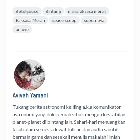
Betelgeuse
Bintang
maharaksasa merah
Raksasa Merah
space scoop
supernova
unawe
Avivah Yamani
Tukang cerita astronomi keliling
a.k.a
komunikator
astronomi
yang dulu pernah sibuk menguji kestabilan
planet-planet di bintang lain. Sehari-hari menuangkan
kisah alam semesta lewat
tulisan
dan
audio
sambil
bermain game dan sesekali menulis
makalah ilmiah