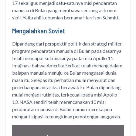
17 sekaligus menjadi satu-satunya misi pendaratan
manusia di Bulan yang membawa seorang astronot
sipil. Yaitu ahli kebumian bernama Harrison Schmitt.
Mengalahkan Soviet
Dipandang dari perspektif politik dan strategi militer,
program pendaratan manusia di Bulan pada dasarnya
telah mencapai kulminasinya pada misi Apollo 11.
Imajinasi bahwa Amerika Serikat telah menang dalam
balapan manusia menuju ke Bulan menguasai dunia
masa itu. Selepas itu perhatian mulai menyurut dan
penerbangan antariksa berawak ke Bulan dipandang
mulai menjadi rutinitas, terkecuali pada misi Apollo
13. NASA sendiri telah merencanakan 10 misi
pendaratan manusia di Bulan, namun mereka pun
mengantisipasi kemungkinan pemotongan anggaran.