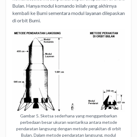
Bulan. Hanya modul komando inilah yang akhirnya
kembali ke Bumi sementara modul layanan dilepaskan
di orbit Bumi.
Gambar 5. Sketsa sederhana yang menggambarkan
perbedaan besar ukuran wantariksa antara metode
pendaratan langsung dengan metode perakitan di orbit
Bulan. Dalam metode pendaratan langsung, modul