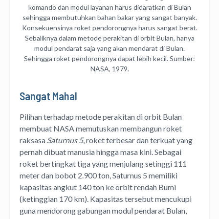
komando dan modul layanan harus didaratkan di Bulan
sehingga membutuhkan bahan bakar yang sangat banyak.
Konsekuensinya roket pendorongnya harus sangat berat.
Sebaliknya dalam metode perakitan di orbit Bulan, hanya
modul pendarat saja yang akan mendarat di Bulan.
Sehingga roket pendorongnya dapat lebih kecil. Sumber:
NASA, 1979.
Sangat Mahal
Pilihan terhadap metode perakitan di orbit Bulan
membuat NASA memutuskan membangun roket
raksasa
Saturnus 5
, roket terbesar dan terkuat yang
pernah dibuat manusia hingga masa kini. Sebagai
roket bertingkat tiga yang menjulang setinggi 111
meter dan bobot 2.900 ton, Saturnus 5 memiliki
kapasitas angkut 140 ton ke orbit rendah Bumi
(ketinggian 170 km). Kapasitas tersebut mencukupi
guna mendorong gabungan modul pendarat Bulan,