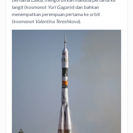
langit (kosmonot
Yuri Gagarin
) dan bahkan
menempatkan perempuan pertama ke orbit
(kosmonot
Valentina Tereshkova
).