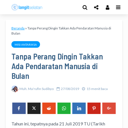
Beranda
»
Tanpa Perang Dingin Takkan Ada Pendaratan Manusia di
Bulan
MISI ANTARIKSA
Tanpa Perang Dingin Takkan
Ada Pendaratan Manusia di
Bulan
Muh. Ma'rufin Sudibyo
27/08/2019
15 menit baca
Tahun ini, tepatnya pada 21 Juli 2019 TU (Tarikh