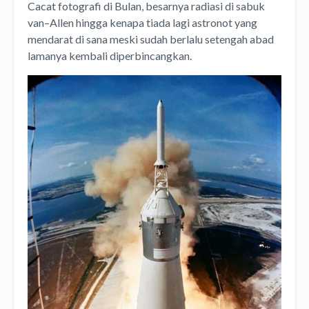
Cacat fotografi di Bulan, besarnya radiasi di sabuk
van–Allen hingga kenapa tiada lagi astronot yang
mendarat di sana meski sudah berlalu setengah abad
lamanya kembali diperbincangkan.