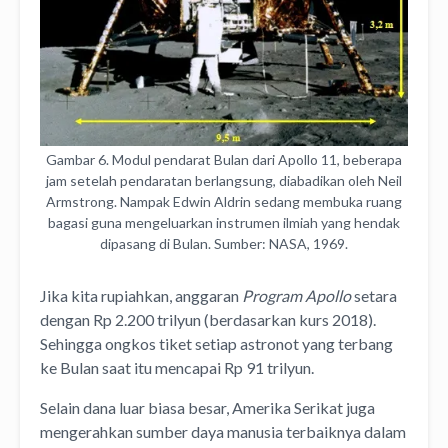
Gambar 6. Modul pendarat Bulan dari Apollo 11, beberapa
jam setelah pendaratan berlangsung, diabadikan oleh Neil
Armstrong. Nampak Edwin Aldrin sedang membuka ruang
bagasi guna mengeluarkan instrumen ilmiah yang hendak
dipasang di Bulan. Sumber: NASA, 1969.
Jika kita rupiahkan, anggaran
Program Apollo
setara
dengan Rp 2.200 trilyun (berdasarkan kurs 2018).
Sehingga ongkos tiket setiap astronot yang terbang
ke Bulan saat itu mencapai Rp 91 trilyun.
Selain dana luar biasa besar, Amerika Serikat juga
mengerahkan sumber daya manusia terbaiknya dalam