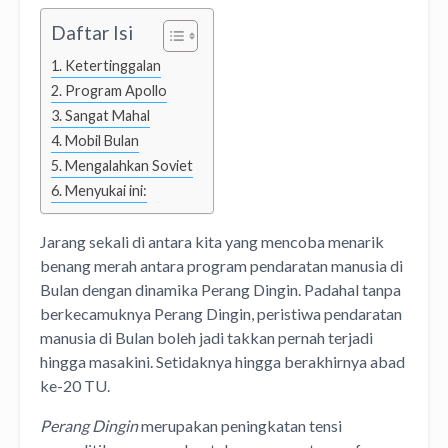
Daftar Isi
Ketertinggalan
Program Apollo
Sangat Mahal
Mobil Bulan
Mengalahkan Soviet
Menyukai ini:
Jarang sekali di antara kita yang mencoba menarik
benang merah antara program pendaratan manusia di
Bulan dengan dinamika Perang Dingin. Padahal tanpa
berkecamuknya Perang Dingin, peristiwa pendaratan
manusia di Bulan boleh jadi takkan pernah terjadi
hingga masakini. Setidaknya hingga berakhirnya abad
ke-20 TU.
Perang Dingin
merupakan peningkatan tensi