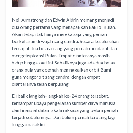
Neil Armstrong dan Edwin Aldrin memang menjadi
dua orang pertama yang menapakkan kaki di Bulan.
Akan tetapi tak hanya mereka saja yang pernah
berkeliaran di wajah sang candra. Secara keseluruhan
terdapat dua belas orang yang pernah mendarat dan
mengeksplorasi Bulan. Empat diantaranya masih
hidup hingga saat ini. Sebaliknya juga ada dua belas
orang pula yang pernah meninggalkan orbit Bumi
guna mengorbit sang candra, dengan empat
diantaranya telah berpulang.
Di balik langkah–langkah ke–24 orang tersebut,
terhampar upaya pengerahan sumber daya manusia
dan finansial dalam skala raksasa yang belum pernah
terjadi sebelumnya. Dan belum pernah terulang lagi
hingga masakini.