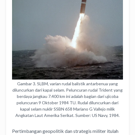
Gambar 3. SLBM, varian rudal balistik antarbenua yang
diluncurkan dari kapal selam. Peluncuran rudal Trident yang
berdaya jangkau 7.400 km ini adalah bagian dari ujicoba
peluncuran 9 Oktober 1984 TU. Rudal diluncurkan dari
kapal selam nuklir SSBN 658 Mariano G Vallejo milik
Angkatan Laut Amerika Serikat. Sumber: US Navy, 1984.
Pertimbangan geopolitik dan strategis militer itulah