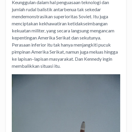
Keunggulan dalam hal penguasaan teknologi dan
jumlah rudal balistik antarbenua tak sekedar
mendemonstrasikan superioritas Soviet. Itu juga
menciptakan kekhawatiran ketidakseimbangan
kekuatan militer, yang secara langsung mengancam
kepentingan Amerika Serikat dan sekutunya.
Perasaan inferior itu tak hanya menjangkiti pucuk
pimpinan Amerika Serikat, namun juga meluas hingga
ke lapisan–lapisan masyarakat. Dan Kennedy ingin
membalikkan situasi itu.