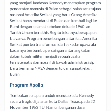
yang menjadi landasan Kennedy menetapkan program
pendaratan manusia di Bulan sebagai salah satu tujuan
nasional Amerika Serikat yang baru. Orang Amerika
Serikat harus mendarat di Bulan dan kembali lagi ke
Bumi dengan selamat sebelum dekade 1960–an
Tarikh Umum berakhir. Begitu tekatnya, berapapun
biayanya. Program penerbangan antariksa Amerika
Serikat pun bertransformasi dari sekedar upaya ala
kadarnya berbumbu persaingan antar angkatan
dalam tubuh militer menjadi sebuah usaha
tersistematis dan massif di bawah administrasi sipil
baru bernama NASA dengan tujuan sangat jelas :
Bulan.
Program Apollo
Tembakan senapan runduk menutup usia Kennedy
secara tragis di jalanan kota Dallas, Texas, pada 22
November 1963 TU. Namun bangunan dasar