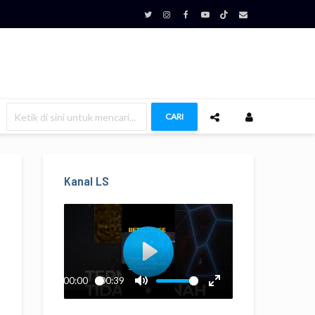
CARI
Kanal LS