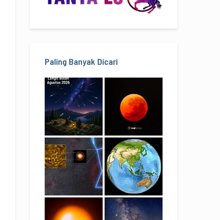
Paling Banyak Dicari