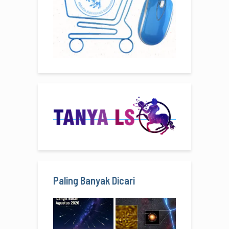
Paling Banyak Dicari