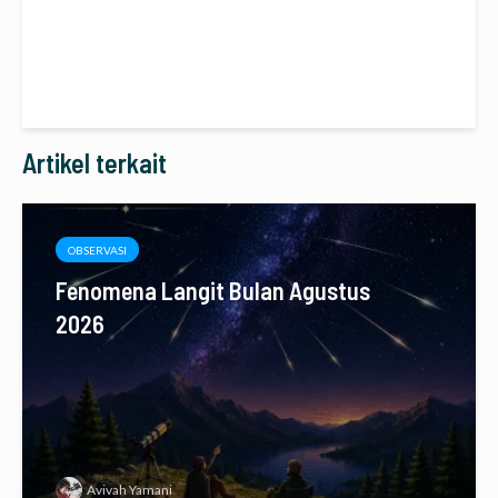
Artikel terkait
OBSERVASI
Fenomena Langit Bulan Agustus
2026
Avivah Yamani