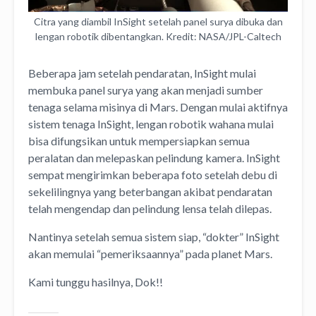
Citra yang diambil InSight setelah panel surya dibuka dan
lengan robotik dibentangkan. Kredit: NASA/JPL-Caltech
Beberapa jam setelah pendaratan, InSight mulai
membuka panel surya yang akan menjadi sumber
tenaga selama misinya di Mars. Dengan mulai aktifnya
sistem tenaga InSight, lengan robotik wahana mulai
bisa difungsikan untuk mempersiapkan semua
peralatan dan melepaskan pelindung kamera. InSight
sempat mengirimkan beberapa foto setelah debu di
sekelilingnya yang beterbangan akibat pendaratan
telah mengendap dan pelindung lensa telah dilepas.
Nantinya setelah semua sistem siap, “dokter” InSight
akan memulai “pemeriksaannya” pada planet Mars.
Kami tunggu hasilnya, Dok!!