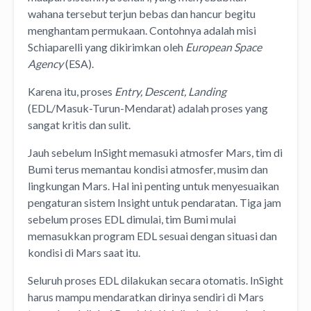
wahana tersebut terjun bebas dan hancur begitu
menghantam permukaan. Contohnya adalah misi
Schiaparelli yang dikirimkan oleh
European Space
Agency
(ESA).
Karena itu, proses
Entry, Descent, Landing
(EDL/Masuk-Turun-Mendarat) adalah proses yang
sangat kritis dan sulit.
Jauh sebelum InSight memasuki atmosfer Mars, tim di
Bumi terus memantau kondisi atmosfer, musim dan
lingkungan Mars. Hal ini penting untuk menyesuaikan
pengaturan sistem Insight untuk pendaratan. Tiga jam
sebelum proses EDL dimulai, tim Bumi mulai
memasukkan program EDL sesuai dengan situasi dan
kondisi di Mars saat itu.
Seluruh proses EDL dilakukan secara otomatis. InSight
harus mampu mendaratkan dirinya sendiri di Mars