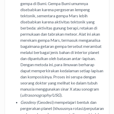
gempa di Bumi. Gempa Bumi umumnya
disebabkan karena pergeseran lempeng
tektonik, sementara gempa Mars lebih
disebabkan karena aktivitas tektonik yang
berbeda: aktivitas gunung berapi, retakan di
permukaan dan tabrakan meteor. Alat ini akan
merekam gempa Mars, termasuk menganalisa
bagaimana getaran gempa tersebut merambat
melalui berbagai jenis bahan di interior planet
dan dipantulkan oleh batasan antar-lapisan.
Dengan metoda ini, para ilmuwan berharap
dapat memperkirakan kedalaman setiap lapisan
dan komposisinya. Proses ini serupa dengan
seorang dokter yang melihat ke dalam tubuh
manusia menggunakan sinar X atau sonogram
(
ultrasonography/USG
).
Geodesy (
Geodesi) mempelajari bentuk dan
pergerakan planet (khususnya rotasi/perputaran