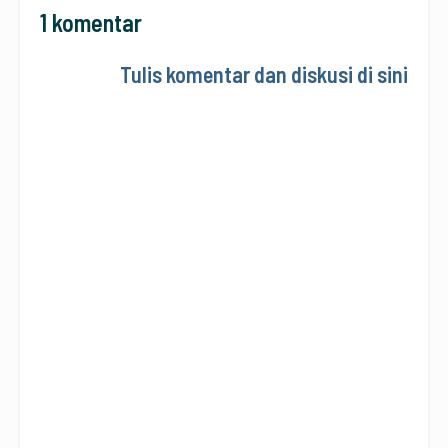
1 komentar
Tulis komentar dan diskusi di sini