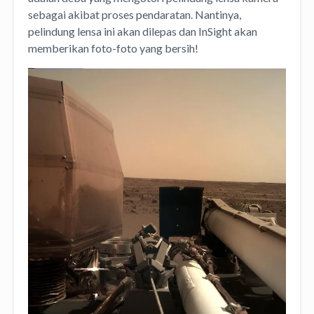
sebagai akibat proses pendaratan. Nantinya,
pelindung lensa ini akan dilepas dan InSight akan
memberikan foto-foto yang bersih!