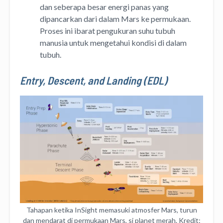
dan seberapa besar energi panas yang
dipancarkan dari dalam Mars ke permukaan.
Proses ini ibarat pengukuran suhu tubuh
manusia untuk mengetahui kondisi di dalam
tubuh.
Entry, Descent, and Landing (EDL)
Tahapan ketika InSight memasuki atmosfer Mars, turun
dan mendarat di permukaan Mars, si planet merah. Kredit: