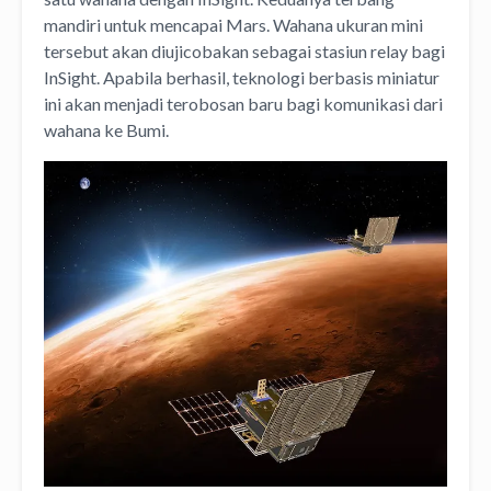
mandiri untuk mencapai Mars. Wahana ukuran mini
tersebut akan diujicobakan sebagai stasiun relay bagi
InSight. Apabila berhasil, teknologi berbasis miniatur
ini akan menjadi terobosan baru bagi komunikasi dari
wahana ke Bumi.