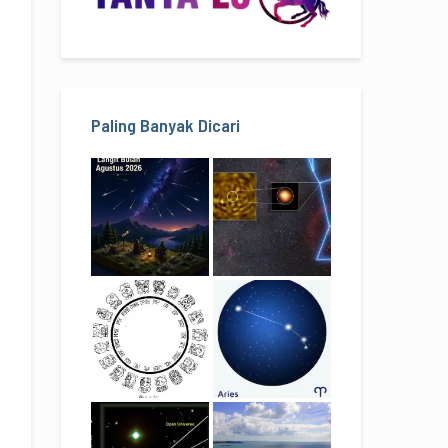
Paling Banyak Dicari