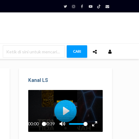
CARI
Kanal LS