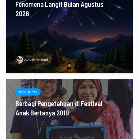
Fenomena Langit Bulan Agustus
2026
Avivah Yamani
KOMUNITAS
Berbagi Pengetahuan di Festival
Anak Bertanya 2019