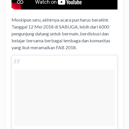
Meskipun seru, akhirnya acara pun harus berakhir.
Tanggal 12 Mei 2018 di SABUGA, lebih dari 6000
pengunjung datang untuk bermain, berdiskusi dan
belajar bersama berbagai lembaga dan komunitas
yang ikut meramaikan FAB 2018.