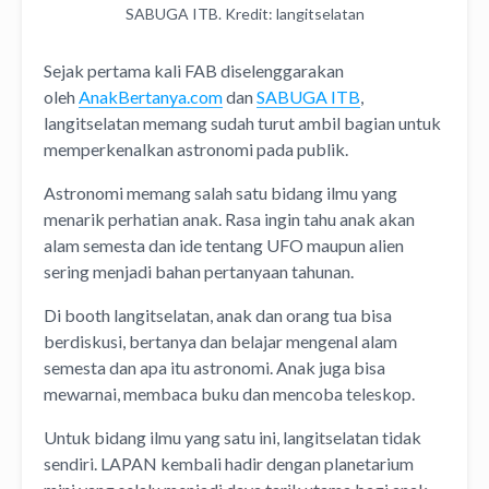
SABUGA ITB. Kredit: langitselatan
Sejak pertama kali FAB diselenggarakan
oleh
AnakBertanya.com
dan
SABUGA ITB
,
langitselatan memang sudah turut ambil bagian untuk
memperkenalkan astronomi pada publik.
Astronomi memang salah satu bidang ilmu yang
menarik perhatian anak. Rasa ingin tahu anak akan
alam semesta dan ide tentang UFO maupun alien
sering menjadi bahan pertanyaan tahunan.
Di booth langitselatan, anak dan orang tua bisa
berdiskusi, bertanya dan belajar mengenal alam
semesta dan apa itu astronomi. Anak juga bisa
mewarnai, membaca buku dan mencoba teleskop.
Untuk bidang ilmu yang satu ini, langitselatan tidak
sendiri. LAPAN kembali hadir dengan planetarium