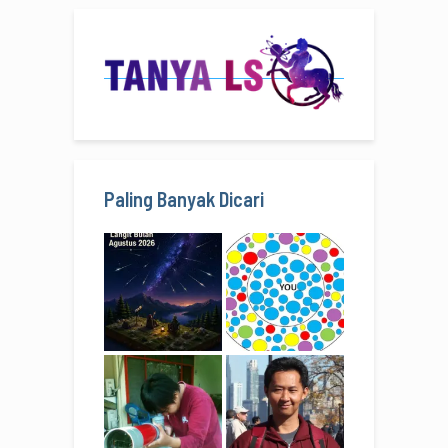
Paling Banyak Dicari