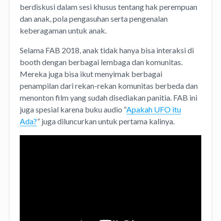
berdiskusi dalam sesi khusus tentang hak perempuan
dan anak, pola pengasuhan serta pengenalan
keberagaman untuk anak.
Selama FAB 2018, anak tidak hanya bisa interaksi di
booth dengan berbagai lembaga dan komunitas.
Mereka juga bisa ikut menyimak berbagai
penampilan dari rekan-rekan komunitas berbeda dan
menonton film yang sudah disediakan panitia. FAB ini
juga spesial karena buku audio “
Apakah UFO itu
Ada?
” juga diluncurkan untuk pertama kalinya.