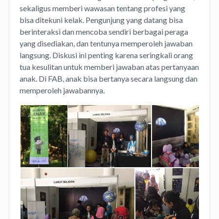
sekaligus memberi wawasan tentang profesi yang
bisa ditekuni kelak. Pengunjung yang datang bisa
berinteraksi dan mencoba sendiri berbagai peraga
yang disediakan, dan tentunya memperoleh jawaban
langsung. Diskusi ini penting karena seringkali orang
tua kesulitan untuk memberi jawaban atas pertanyaan
anak. Di FAB, anak bisa bertanya secara langsung dan
memperoleh jawabannya.