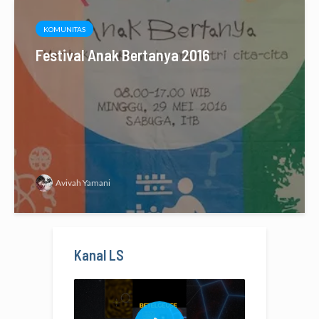
KOMUNITAS
Festival Anak Bertanya 2016
Avivah Yamani
Kanal LS