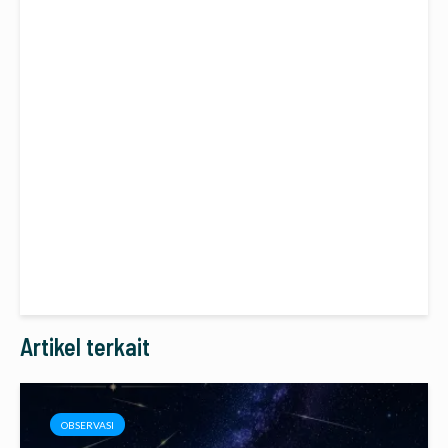
Artikel terkait
OBSERVASI