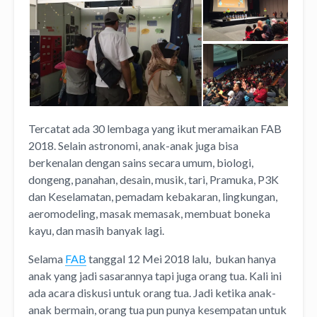
Tercatat ada 30 lembaga yang ikut meramaikan FAB
2018. Selain astronomi, anak-anak juga bisa
berkenalan dengan sains secara umum, biologi,
dongeng, panahan, desain, musik, tari, Pramuka, P3K
dan Keselamatan, pemadam kebakaran, lingkungan,
aeromodeling, masak memasak, membuat boneka
kayu, dan masih banyak lagi.
Selama
FAB
tanggal 12 Mei 2018 lalu, bukan hanya
anak yang jadi sasarannya tapi juga orang tua. Kali ini
ada acara diskusi untuk orang tua. Jadi ketika anak-
anak bermain, orang tua pun punya kesempatan untuk