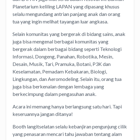
Planetarium keliling LAPAN yang dipasang khusus
selalu mengundang antrian panjang anak dan orang
tua yang ingin melihat tayangan luar angkasa.
Selain komunitas yang bergerak di bidang sains, anak
juga bisa mengenal berbagai komunitas yang
bergerak dalam berbagai bidang seperti Teknologi
Informasi, Dongeng, Panahan, Robotika, Mesin,
Desain, Musik, Tari, Pramuka, Botani, P3K dan
Keselamatan, Pemadam Kebakaran, Biologi,
Lingkungan, dan Aeromodeling. Selain itu, orang tua
juga bisa berkenalan dengan lembaga yang
berkecimpung dalam pengasuhan anak.
Acara ini memang hanya berlangsung satu hari. Tapi
keseruannya jangan ditanya!
Booth langitselatan selalu kebanjiran pengunjung cilik
yang penasaran mencari tahu jawaban tentang alam