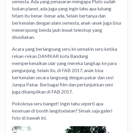
semesta. Ada yang penasaran mengapa Pluto sudah
bukan planet, ada juga yang ingin tahu apa lubang
hitam itu benar-benar ada. Selain bertanya dan
berkenalan dengan alam semesta, anak-anak juga bisa
meneropong benda jauh lewat teleskop yang
disediakan.
Acara yang berlangsung seru ini semakin seru ketika
rekan-rekan DAMKAR kota Bandung
memperkenalkan ular yang mereka tangkap ke para
pengunjung. Selain itu, di FAB 2017, anak bisa
berkenalan secara langsung dengan pakar dan sesi
Jumpa Pakar. Berbagai film dan pertunjukkan seni
juga ditampilkan di FAB 2017.
Pokoknya seru banget! Ingin tahu seperti apa
keseruan di booth langitselatan? Simak saja galeri
foto di bawah ini.