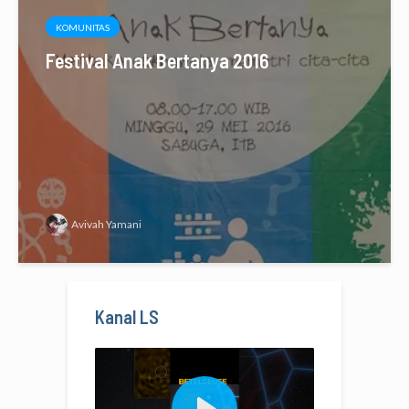
KOMUNITAS
Festival Anak Bertanya 2016
Avivah Yamani
Kanal LS