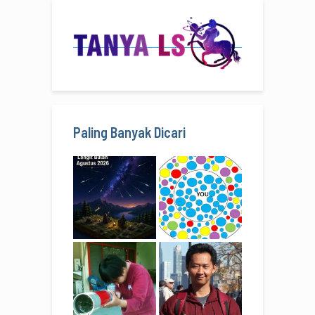
Paling Banyak Dicari