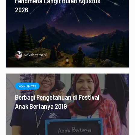
Fenomena Langit Bulan Agustus
2026
Avivah Yamani
KOMUNITAS
Berbagi Pengetahuan di Festival
Anak Bertanya 2019