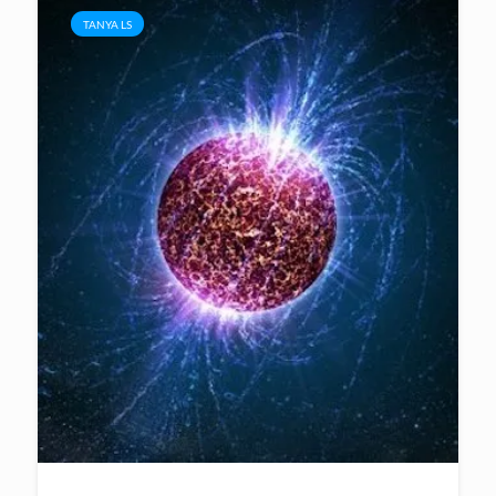
TANYA LS