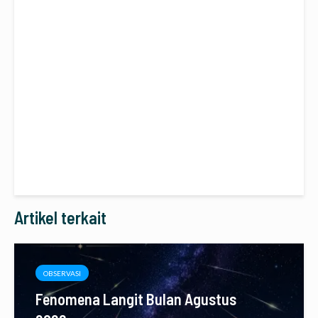
Artikel terkait
OBSERVASI
Fenomena Langit Bulan Agustus