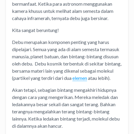
bermanfaat. Ketika para astronom menggunakan
kamera khusus untuk melihat alam semesta dalam
cahaya inframerah, ternyata debu juga bersinar.
Kita sangat beruntung!
Debu merupakan komponen penting yang harus
dipelajari. Semua yang ada di alam semesta termasuk
manusia, planet batuan, dan bintang-bintang disusun
oleh debu. Debu kosmik terbentuk di sekitar bintang,
bersama materi lain yang dikenal sebagai molekul
(partikel yang terdiri dari dua
elemen
atau lebih).
Akan tetapi, sebagian bintang mengakhiri hidupnya
dengan cara yang mengerikan. Mereka meledak dan
ledakannya besar sekali dan sangat terang. Bahkan
terangnya mengalahkan terang bintang-bintang
lainnya. Ketika ledakan bintang terjadi, molekul debu
di dalamnya akan hancur.