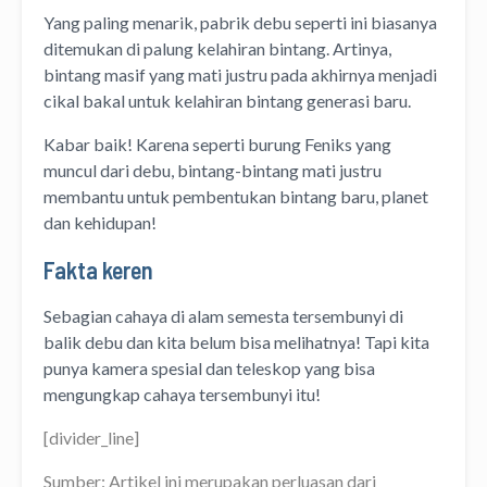
Yang paling menarik, pabrik debu seperti ini biasanya
ditemukan di palung kelahiran bintang. Artinya,
bintang masif yang mati justru pada akhirnya menjadi
cikal bakal untuk kelahiran bintang generasi baru.
Kabar baik! Karena seperti burung Feniks yang
muncul dari debu, bintang-bintang mati justru
membantu untuk pembentukan bintang baru, planet
dan kehidupan!
Fakta keren
Sebagian cahaya di alam semesta tersembunyi di
balik debu dan kita belum bisa melihatnya! Tapi kita
punya kamera spesial dan teleskop yang bisa
mengungkap cahaya tersembunyi itu!
[divider_line]
Sumber: Artikel ini merupakan perluasan dari