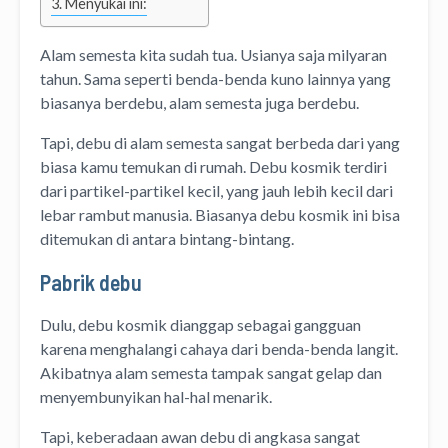
Menyukai ini:
Alam semesta kita sudah tua. Usianya saja milyaran
tahun. Sama seperti benda-benda kuno lainnya yang
biasanya berdebu, alam semesta juga berdebu.
Tapi, debu di alam semesta sangat berbeda dari yang
biasa kamu temukan di rumah. Debu kosmik terdiri
dari partikel-partikel kecil, yang jauh lebih kecil dari
lebar rambut manusia. Biasanya debu kosmik ini bisa
ditemukan di antara bintang-bintang.
Pabrik debu
Dulu, debu kosmik dianggap sebagai gangguan
karena menghalangi cahaya dari benda-benda langit.
Akibatnya alam semesta tampak sangat gelap dan
menyembunyikan hal-hal menarik.
Tapi, keberadaan awan debu di angkasa sangat