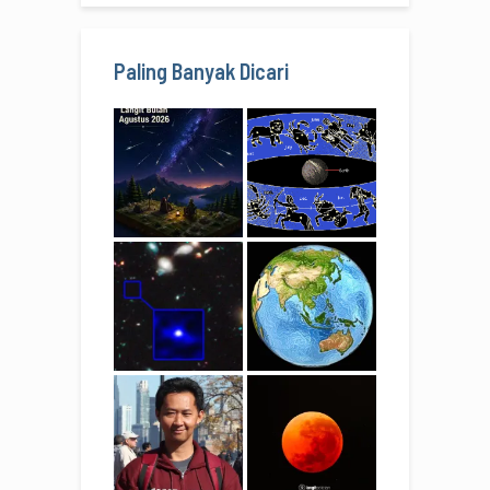
Paling Banyak Dicari