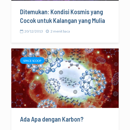
Ditemukan: Kondisi Kosmis yang
Cocok untuk Kalangan yang Mulia
20/12/2013
2 menit baca
SPACE SCOOP
Ada Apa dengan Karbon?