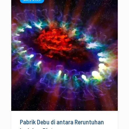
Pabrik Debu di antara Reruntuhan