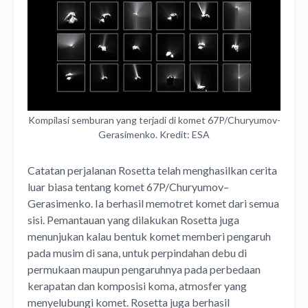
Kompilasi semburan yang terjadi di komet 67P/Churyumov-
Gerasimenko. Kredit: ESA
Catatan perjalanan Rosetta telah menghasilkan cerita
luar biasa tentang komet 67P/Churyumov–
Gerasimenko. Ia berhasil memotret komet dari semua
sisi. Pemantauan yang dilakukan Rosetta juga
menunjukan kalau bentuk komet memberi pengaruh
pada musim di sana, untuk perpindahan debu di
permukaan maupun pengaruhnya pada perbedaan
kerapatan dan komposisi koma, atmosfer yang
menyelubungi komet. Rosetta juga berhasil