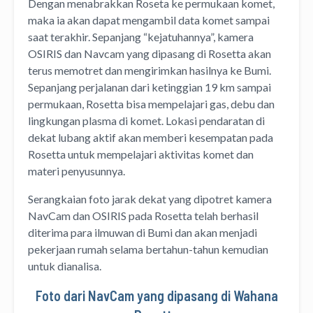
Dengan menabrakkan Roseta ke permukaan komet,
maka ia akan dapat mengambil data komet sampai
saat terakhir. Sepanjang “kejatuhannya”, kamera
OSIRIS dan Navcam yang dipasang di Rosetta akan
terus memotret dan mengirimkan hasilnya ke Bumi.
Sepanjang perjalanan dari ketinggian 19 km sampai
permukaan, Rosetta bisa mempelajari gas, debu dan
lingkungan plasma di komet. Lokasi pendaratan di
dekat lubang aktif akan memberi kesempatan pada
Rosetta untuk mempelajari aktivitas komet dan
materi penyusunnya.
Serangkaian foto jarak dekat yang dipotret kamera
NavCam dan OSIRIS pada Rosetta telah berhasil
diterima para ilmuwan di Bumi dan akan menjadi
pekerjaan rumah selama bertahun-tahun kemudian
untuk dianalisa.
Foto dari NavCam yang dipasang di Wahana