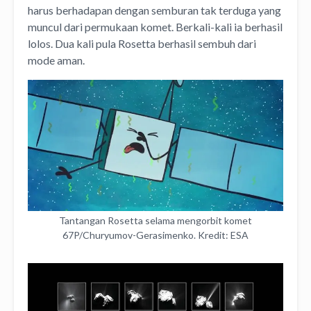
harus berhadapan dengan semburan tak terduga yang
muncul dari permukaan komet. Berkali-kali ia berhasil
lolos. Dua kali pula Rosetta berhasil sembuh dari
mode aman.
Tantangan Rosetta selama mengorbit komet
67P/Churyumov-Gerasimenko. Kredit: ESA