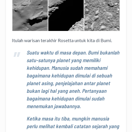
Itulah warisan terakhir Rosetta untuk kita di Bumi.
Suatu waktu di masa depan. Bumi bukanlah
satu-satunya planet yang memiliki
kehidupan. Manusia sudah memahami
bagaimana kehidupan dimulai di sebuah
planet asing, penjelajahan antar planet
bukan lagi hal yang aneh. Pertanyaan
bagaimana kehidupan dimulai sudah
menemukan jawabannya.
Ketika masa itu tiba, mungkin manusia
perlu melihat kembali catatan sejarah yang