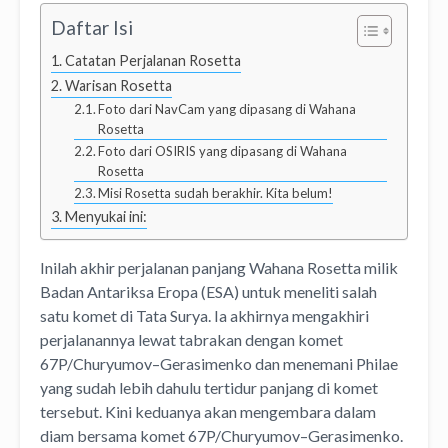
Daftar Isi
Catatan Perjalanan Rosetta
Warisan Rosetta
Foto dari NavCam yang dipasang di Wahana
Rosetta
Foto dari OSIRIS yang dipasang di Wahana
Rosetta
Misi Rosetta sudah berakhir. Kita belum!
Menyukai ini:
Inilah akhir perjalanan panjang Wahana Rosetta milik
Badan Antariksa Eropa (ESA) untuk meneliti salah
satu komet di Tata Surya. Ia akhirnya mengakhiri
perjalanannya lewat tabrakan dengan komet
67P/Churyumov–Gerasimenko dan menemani Philae
yang sudah lebih dahulu tertidur panjang di komet
tersebut. Kini keduanya akan mengembara dalam
diam bersama komet 67P/Churyumov–Gerasimenko.