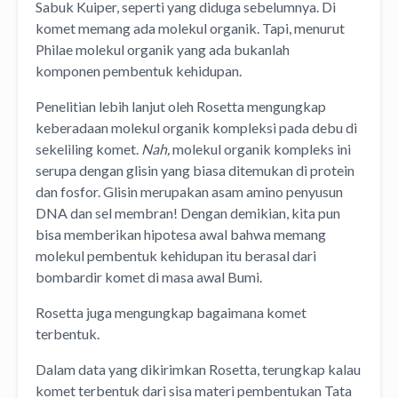
Sabuk Kuiper, seperti yang diduga sebelumnya. Di
komet memang ada molekul organik. Tapi, menurut
Philae molekul organik yang ada bukanlah
komponen pembentuk kehidupan.
Penelitian lebih lanjut oleh Rosetta mengungkap
keberadaan molekul organik kompleksi pada debu di
sekeliling komet.
Nah,
molekul organik kompleks ini
serupa dengan glisin yang biasa ditemukan di protein
dan fosfor. Glisin merupakan asam amino penyusun
DNA dan sel membran! Dengan demikian, kita pun
bisa memberikan hipotesa awal bahwa memang
molekul pembentuk kehidupan itu berasal dari
bombardir komet di masa awal Bumi.
Rosetta juga mengungkap bagaimana komet
terbentuk.
Dalam data yang dikirimkan Rosetta, terungkap kalau
komet terbentuk dari sisa materi pembentukan Tata