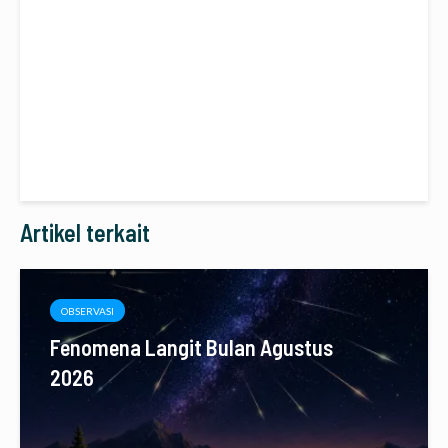
Artikel terkait
OBSERVASI
Fenomena Langit Bulan Agustus
2026