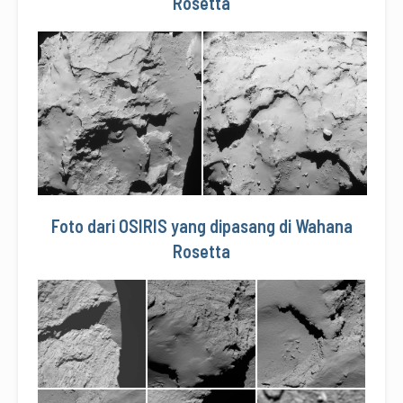
Rosetta
Foto dari OSIRIS yang dipasang di Wahana
Rosetta