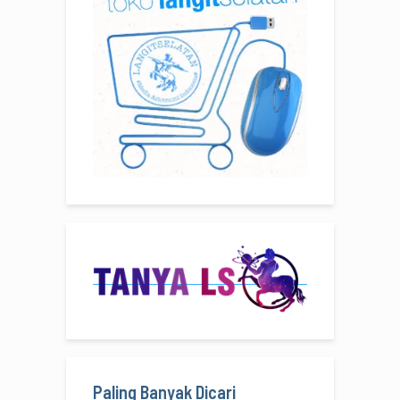
Paling Banyak Dicari