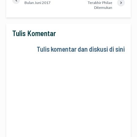
Bulan Juni 2017
Terakhir Philae
Ditemukan
Tulis Komentar
Tulis komentar dan diskusi di sini