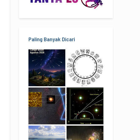
Paling Banyak Dicari