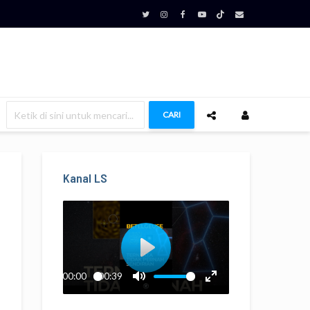
CARI
Kanal LS