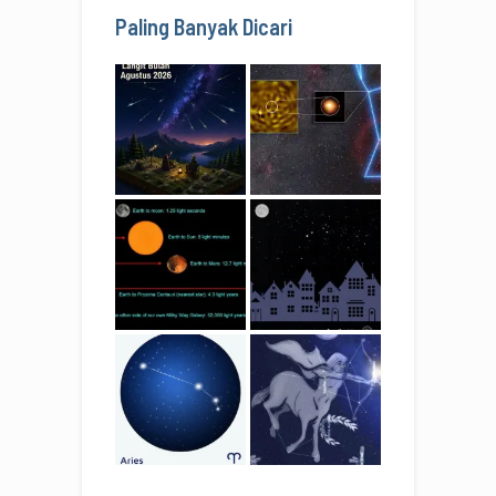
Paling Banyak Dicari