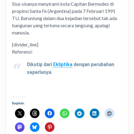
Sisa-sisanya menyirami kota Capitan Bermudez di
propinsi Santa Fe (Argentina) pada 7 Februari 1991
TU. Beruntung dalam dua kejadian tersebut tak ada
bangunan yang terkena secara langsung, apalagi
manusia.
[divider_line]
Referensi:
Dikutip dari
Ekliptika
dengan perubahan
seperlunya.
Bagikan: