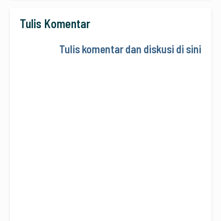
Tulis Komentar
Tulis komentar dan diskusi di sini