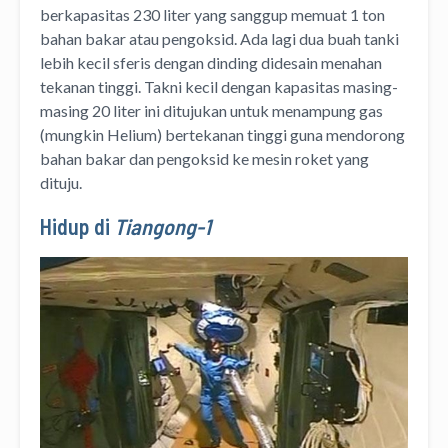
berkapasitas 230 liter yang sanggup memuat 1 ton
bahan bakar atau pengoksid. Ada lagi dua buah tanki
lebih kecil sferis dengan dinding didesain menahan
tekanan tinggi. Takni kecil dengan kapasitas masing-
masing 20 liter ini ditujukan untuk menampung gas
(mungkin Helium) bertekanan tinggi guna mendorong
bahan bakar dan pengoksid ke mesin roket yang
dituju.
Hidup di
Tiangong-1