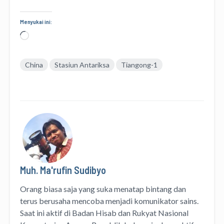
Menyukai ini:
Memuat...
China
Stasiun Antariksa
Tiangong-1
Muh. Ma'rufin Sudibyo
Orang biasa saja yang suka menatap bintang dan
terus berusaha mencoba menjadi komunikator sains.
Saat ini aktif di Badan Hisab dan Rukyat Nasional