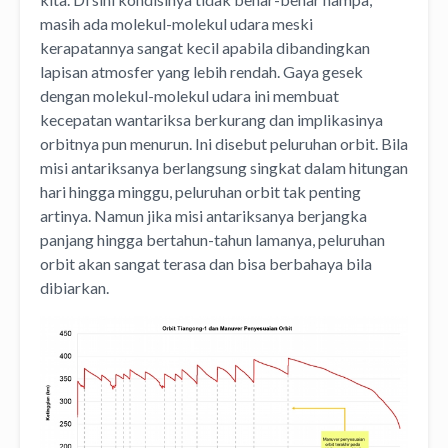
masih ada molekul-molekul udara meski
kerapatannya sangat kecil apabila dibandingkan
lapisan atmosfer yang lebih rendah. Gaya gesek
dengan molekul-molekul udara ini membuat
kecepatan wantariksa berkurang dan implikasinya
orbitnya pun menurun. Ini disebut peluruhan orbit. Bila
misi antariksanya berlangsung singkat dalam hitungan
hari hingga minggu, peluruhan orbit tak penting
artinya. Namun jika misi antariksanya berjangka
panjang hingga bertahun-tahun lamanya, peluruhan
orbit akan sangat terasa dan bisa berbahaya bila
dibiarkan.