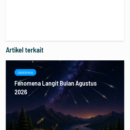
Artikel terkait
OBSERVASI
Fenomena Langit Bulan Agustus
2026