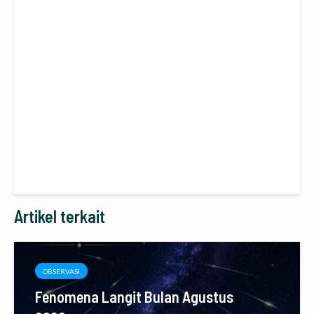
Artikel terkait
OBSERVASI
Fenomena Langit Bulan Agustus