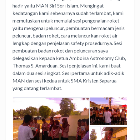
hadir yaitu MAN Siri Sori Islam. Mengingat
kedatangan kami sebenarnya sudah terlambat, kami
memutuskan untuk memulai sesi pengenalan roket
yaitu mengenai peluncur, pembuatan bermacam jenis
peluncur, badan roket, cara meluncurkan roket air
lengkap dengan penjelasan safety prosedurnya. Sesi
pembuatan badan roket dan peluncuran saya
delegasikan kepada ketua Amboina Astronomy Club,
Thomas S. Amarduan. Sesi penjelasan ini, kami buat
dalam dua sesi singkat. Sesi pertama untuk adik-adik
MAN dan sesi kedua untuk SMA Kristen Saparua
yang datang terlambat.