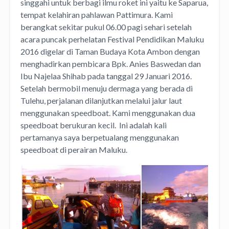
singgahi untuk berbagi ilmu roket ini yaitu ke Saparua,
tempat kelahiran pahlawan Pattimura.
Kami
berangkat sekitar pukul 06.00 pagi sehari setelah
acara puncak perhelatan Festival Pendidikan Maluku
2016 digelar di Taman Budaya Kota Ambon dengan
menghadirkan pembicara Bpk. Anies Baswedan dan
Ibu Najelaa Shihab pada tanggal 29 Januari 2016.
Setelah bermobil menuju dermaga yang berada di
Tulehu, perjalanan dilanjutkan melalui jalur laut
menggunakan speedboat. Kami menggunakan dua
speedboat berukuran kecil. Ini adalah kali
pertamanya saya berpetualang menggunakan
speedboat di perairan Maluku.