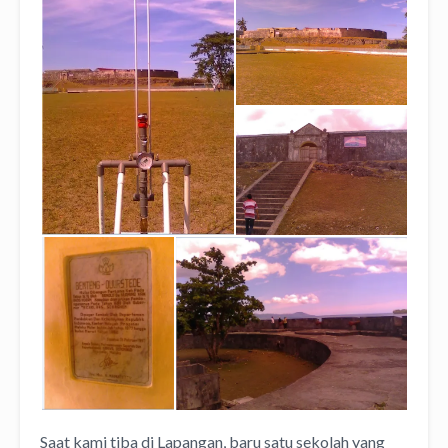
Saat kami tiba di Lapangan, baru satu sekolah yang