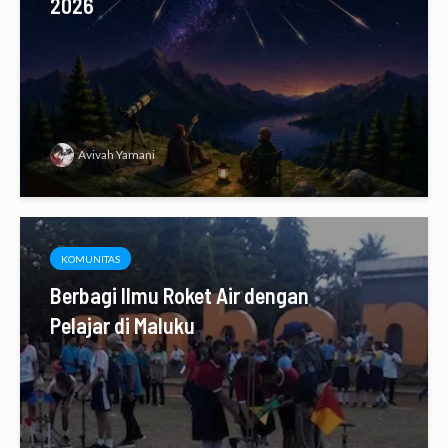
2026
Avivah Yamani
KOMUNITAS
Berbagi Ilmu Roket Air dengan
Pelajar di Maluku