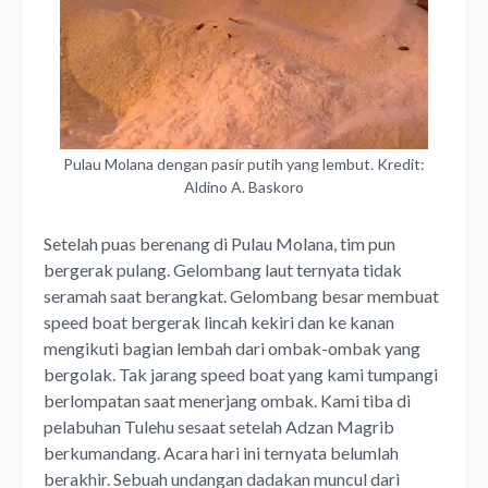
Pulau Molana dengan pasir putih yang lembut. Kredit:
Aldino A. Baskoro
Setelah puas berenang di Pulau Molana, tim pun
bergerak pulang. Gelombang laut ternyata tidak
seramah saat berangkat. Gelombang besar membuat
speed boat bergerak lincah kekiri dan ke kanan
mengikuti bagian lembah dari ombak-ombak yang
bergolak. Tak jarang speed boat yang kami tumpangi
berlompatan saat menerjang ombak. Kami tiba di
pelabuhan Tulehu sesaat setelah Adzan Magrib
berkumandang. Acara hari ini ternyata belumlah
berakhir. Sebuah undangan dadakan muncul dari