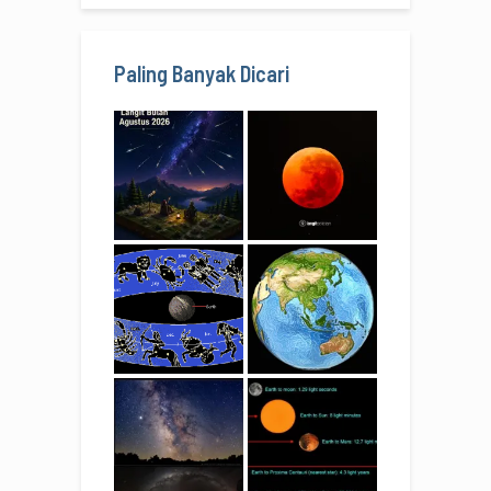
Paling Banyak Dicari