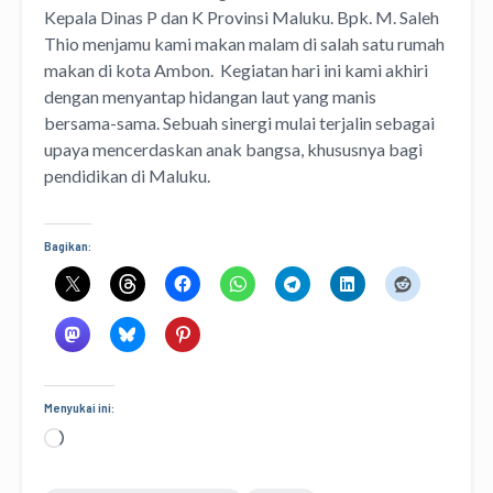
Kepala Dinas P dan K Provinsi Maluku. Bpk. M. Saleh
Thio menjamu kami makan malam di salah satu rumah
makan di kota Ambon. Kegiatan hari ini kami akhiri
dengan menyantap hidangan laut yang manis
bersama-sama. Sebuah sinergi mulai terjalin sebagai
upaya mencerdaskan anak bangsa, khususnya bagi
pendidikan di Maluku.
Bagikan:
Menyukai ini:
Memuat...