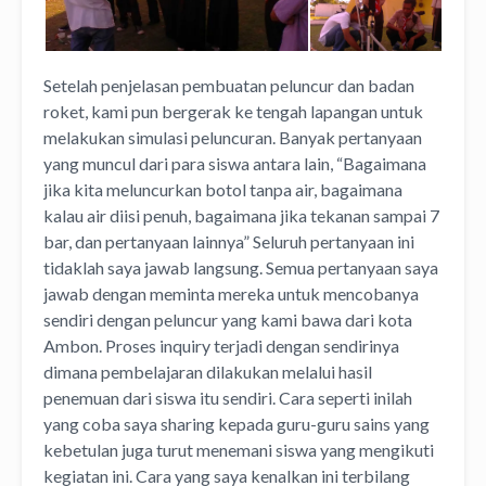
Setelah penjelasan pembuatan peluncur dan badan
roket, kami pun bergerak ke tengah lapangan untuk
melakukan simulasi peluncuran. Banyak pertanyaan
yang muncul dari para siswa antara lain, “Bagaimana
jika kita meluncurkan botol tanpa air, bagaimana
kalau air diisi penuh, bagaimana jika tekanan sampai 7
bar, dan pertanyaan lainnya” Seluruh pertanyaan ini
tidaklah saya jawab langsung. Semua pertanyaan saya
jawab dengan meminta mereka untuk mencobanya
sendiri dengan peluncur yang kami bawa dari kota
Ambon. Proses inquiry terjadi dengan sendirinya
dimana pembelajaran dilakukan melalui hasil
penemuan dari siswa itu sendiri. Cara seperti inilah
yang coba saya sharing kepada guru-guru sains yang
kebetulan juga turut menemani siswa yang mengikuti
kegiatan ini. Cara yang saya kenalkan ini terbilang