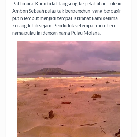
Pattimura. Kami tidak langsung ke pelabuhan Tulehu,
Ambon Sebuah pulau tak berpenghuni yang berpasir
putih lembut menjadi tempat istirahat kami selama
kurang lebih sejam. Penduduk setempat memberi
nama pulau ini dengan nama Pulau Molana.