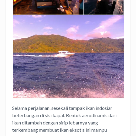
Selama perjalanan, sesekali tampak ikan indosiar
beterbangan di sisi kapal. Bentuk aerodinamis dari
ikan ditambah dengan sirip lebarnya yang
terkembang membuat ikan eksotis ini mampu