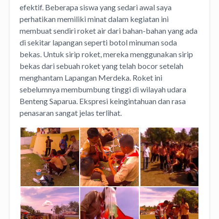
efektif. Beberapa siswa yang sedari awal saya
perhatikan memiliki minat dalam kegiatan ini
membuat sendiri roket air dari bahan-bahan yang ada
di sekitar lapangan seperti botol minuman soda
bekas. Untuk sirip roket, mereka menggunakan sirip
bekas dari sebuah roket yang telah bocor setelah
menghantam Lapangan Merdeka. Roket ini
sebelumnya membumbung tinggi di wilayah udara
Benteng Saparua. Ekspresi keingintahuan dan rasa
penasaran sangat jelas terlihat.