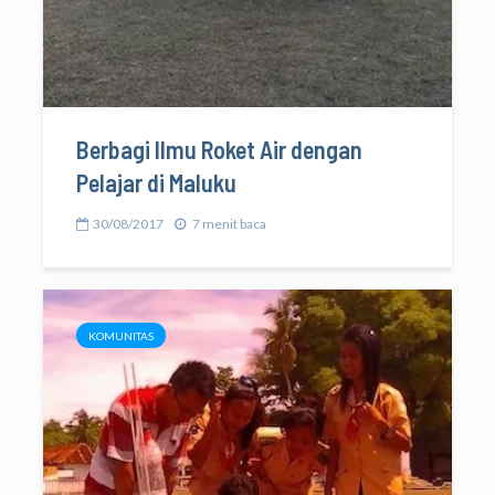
Berbagi Ilmu Roket Air dengan
Pelajar di Maluku
30/08/2017
7 menit baca
KOMUNITAS