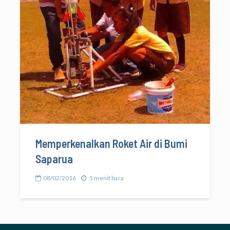
Memperkenalkan Roket Air di Bumi
Saparua
08/02/2016
5 menit baca