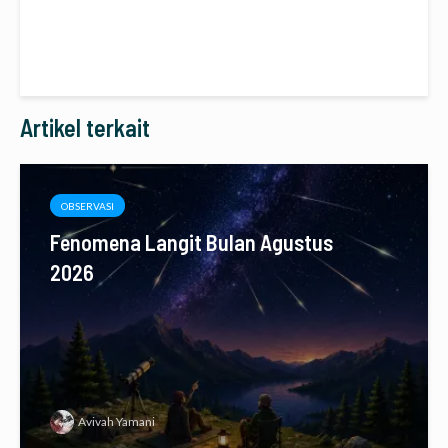
Artikel terkait
OBSERVASI
Fenomena Langit Bulan Agustus
2026
Avivah Yamani