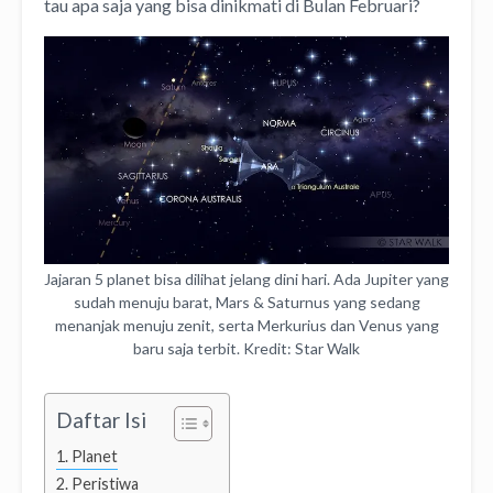
tau apa saja yang bisa dinikmati di Bulan Februari?
Jajaran 5 planet bisa dilihat jelang dini hari. Ada Jupiter yang
sudah menuju barat, Mars & Saturnus yang sedang
menanjak menuju zenit, serta Merkurius dan Venus yang
baru saja terbit. Kredit: Star Walk
Daftar Isi
Planet
Peristiwa