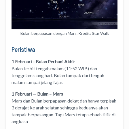
Bulan berpapasan dengan Mars. Kredit: Star Walk
Peristiwa
1 Februari – Bulan Perbani Akhir
Bulan terbit tengah malam (11:52 WIB) dan
tenggelam siang hari. Bulan tampak dari tengah
malam sampai jelang fajar.
1 Februari — Bulan – Mars
Mars dan Bulan berpapasan dekat dan hanya terpisah
3 derajat ke arah selatan sehingga keduanya akan
tampak berpasangan. Tapi Mars tetap sebuah titik di
angkasa.