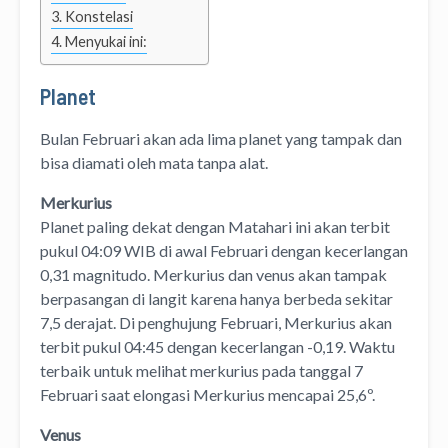
Konstelasi
Menyukai ini:
Planet
Bulan Februari akan ada lima planet yang tampak dan
bisa diamati oleh mata tanpa alat.
Merkurius
Planet paling dekat dengan Matahari ini akan terbit
pukul 04:09 WIB di awal Februari dengan kecerlangan
0,31 magnitudo. Merkurius dan venus akan tampak
berpasangan di langit karena hanya berbeda sekitar
7,5 derajat. Di penghujung Februari, Merkurius akan
terbit pukul 04:45 dengan kecerlangan -0,19. Waktu
terbaik untuk melihat merkurius pada tanggal 7
Februari saat elongasi Merkurius mencapai 25,6º.
Venus