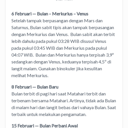
6 Februari — Bulan – Merkurius – Venus
Setelah tampak berpasangan dengan Mars dan
Saturnus, Bulan sabit tipis akan tampak berpasangan
dengan Merkurius dan Venus. Bulan sabit akan terbit
lebih dahulu pada pukul 03:28 WIB disusul Venus
pada pukul 03:45 WIB dan Merkurius pada pukul
04:07 WIB. Bulan dan Merkurius hanya terpisah 3,9º
sedangkan dengan Venus, keduanya terpisah 4,5º di
langit malam. Gunakan binokuler jika kesulitan
melihat Merkurius.
8 Februari
—
Bulan Baru
Bulan terbit di pagi hari saat Matahari terbit dan
terbenam bersama Matahari. Artinya, tidak ada Bulan
di malam hari dan langit bebas dari vahaya Bulan. Saat
terbaik untuk melakukan pengamatan.
15 Februari — Bulan Perbani Awal