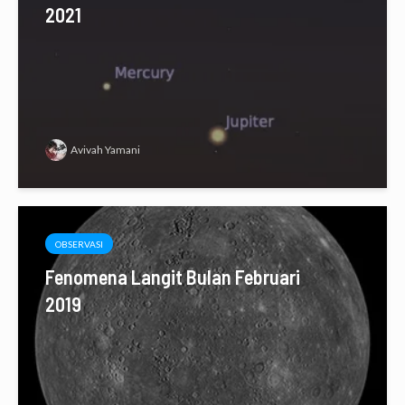
2021
Avivah Yamani
OBSERVASI
Fenomena Langit Bulan Februari
2019