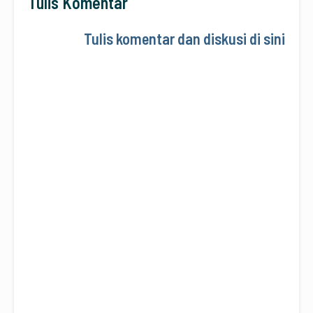
Tulis Komentar
Tulis komentar dan diskusi di sini