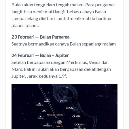
Bulan akan tenggelam tengah malam. Para pengamat
langit bisa menikmati langit bebas cahaya Bulan
sampai jelang dini hari sambil menikmati kehadiran
planet-planet.
23 Februari — Bulan Purnama
Saatnya bermandikan cahaya Bulan sepanjang malam
24 Februari — Bulan – Jupiter
Setelah berpapasan dengan Merkurius, Venus dan
Mars, kali ini Bulan akan berpapasan dekat dengan
Jupiter. Jarak keduanya 1,9º.