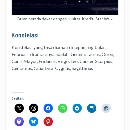
Bulan berada dekat dengan Jupiter. Kredit: Star Walk
Konstelasi
Konstelasi yang bisa diamati di sepanjang bulan
Februari, di antaranya adalah: Gemini, Taurus, Orion,
Canis Mayor, Eridanus, Virgo, Leo, Cancer, Scorpius,
Centaurus, Crux, Lyra, Cygnus, Sagittarius
Bagikan: