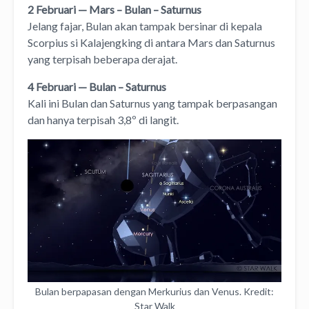
2 Februari
—
Mars – Bulan – Saturnus
Jelang fajar, Bulan akan tampak bersinar di kepala
Scorpius si Kalajengking di antara Mars dan Saturnus
yang terpisah beberapa derajat.
4 Februari — Bulan – Saturnus
Kali ini Bulan dan Saturnus yang tampak berpasangan
dan hanya terpisah 3,8º di langit.
Bulan berpapasan dengan Merkurius dan Venus. Kredit:
Star Walk