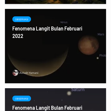
OBSERVASI
Fenomena Langit Bulan Februari
2022
Avivah Yamani
OBSERVASI
Fenomena Langit Bulan Februari