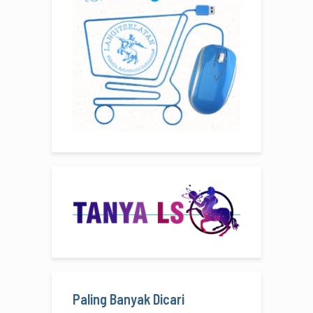
Paling Banyak Dicari