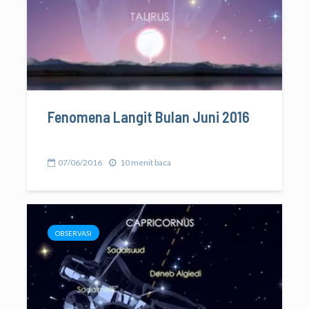
Fenomena Langit Bulan Juni 2016
07/06/2016
10 menit baca
OBSERVASI