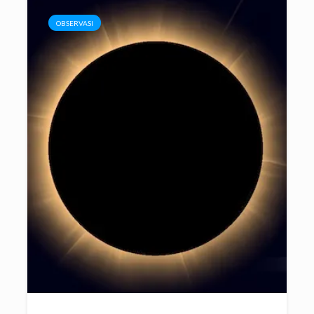
OBSERVASI