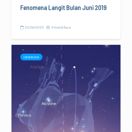
Fenomena Langit Bulan Juni 2019
01/06/2019
9 menit baca
OBSERVASI