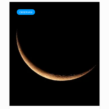
OBSERVASI