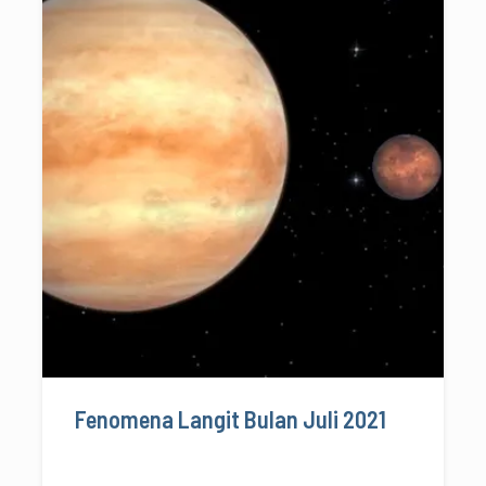
Fenomena Langit Bulan Juli 2021