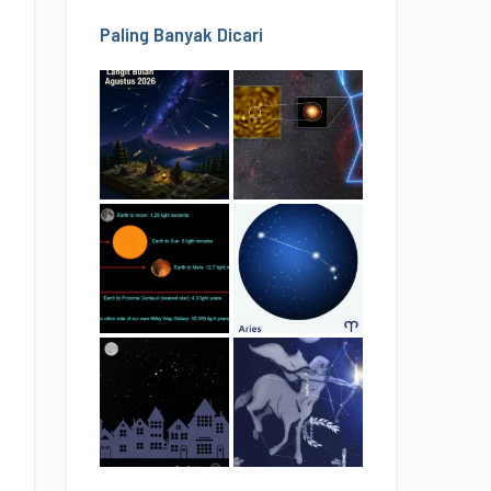
Paling Banyak Dicari