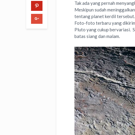
Tak ada yang pernah menyangka
Meskipun sudah meninggalkan 
tentang planet kerdil tersebut.
Foto-foto terbaru yang dikiri
Pluto yang cukup bervariasi. 
batas siang dan malam.