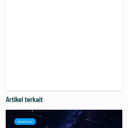
Artikel terkait
OBSERVASI