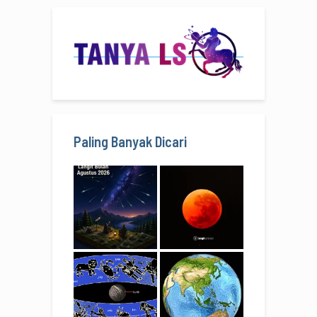
Paling Banyak Dicari