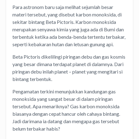
Para astronom baru saja melihat sejumlah besar
materi tersebut, yang disebut karbon monoksida, di
sekitar bintang Beta Pictoris. Karbon monoksida
merupakan senyawa kimia yang juga ada di Bumi dan
terbentuk ketika ada benda-benda tertentu terbakar,
seperti kebakaran hutan dan letusan gunung api.
Beta Pictoris dikelilingi piringan debu dan gas kosmis
yang besar dimana terdapat planet di dalamnya. Dari
piringan debu inilah planet – planet yang mengitari si
bintang terbentuk.
Pengamatan terkini menunjukkan kandungan gas
monoksida yang sangat besar di dalam piringan
tersebut. Apa menariknya? Gas karbon monoksida
biasanya dengan cepat hancur oleh cahaya bintang.
Jadi darimana ia datang dan mengapa gas tersebut
belum terbakar habis?