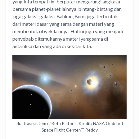
yang kita tempati ini berputar mengarungi angkasa
bersama planet-planet lainnya, bintang-bintang dan
juga galaksi-galaksi. Bahkan, Bumi juga terbentuk
dari materi dasar yang sama dengan materi yang
membentuk obyek lainnya. Hal ini juga yang menjadi
penyebab ditemukannya materi yang sama di
antariksa dan yang ada di sekitar kita.
Ilustrasi sistem di Beta Pictoris. Kredit: NASA Goddard
Space Flight Center/F. Reddy