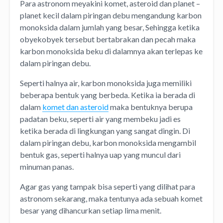
Para astronom meyakini komet, asteroid dan planet –
planet kecil dalam piringan debu mengandung karbon
monoksida dalam jumlah yang besar, Sehingga ketika
obyekobyek tersebut bertabrakan dan pecah maka
karbon monoksida beku di dalamnya akan terlepas ke
dalam piringan debu.
Seperti halnya air, karbon monoksida juga memiliki
beberapa bentuk yang berbeda. Ketika ia berada di
dalam
komet dan asteroid
maka bentuknya berupa
padatan beku, seperti air yang membeku jadi es
ketika berada di lingkungan yang sangat dingin. Di
dalam piringan debu, karbon monoksida mengambil
bentuk gas, seperti halnya uap yang muncul dari
minuman panas.
Agar gas yang tampak bisa seperti yang dilihat para
astronom sekarang, maka tentunya ada sebuah komet
besar yang dihancurkan setiap lima menit.