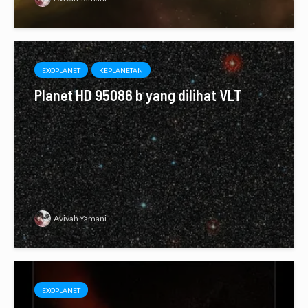
EXOPLANET
KEPLANETAN
Planet HD 95086 b yang dilihat VLT
Avivah Yamani
EXOPLANET