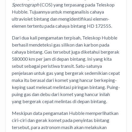
Spectrograph
(COS) yang terpasang pada Teleskop
Hubble. Tujuannya untuk menganalisis cahaya
ultraviolet bintang dan mengidentifikasi elemen-
elemen tertentu pada cahaya bintang HD 172555.
Dari dua kali pengamatan terpisah, Teleskop Hubble
berhasil mendeteksi gas silikon dan karbon pada
cahaya bintang. Gas tersebut juga diketahui bergerak
580000 km per jam di depan bintang. Ini yang kita
sebut sebagai peristiwa transit. Satu-satunya
penjelasan untuk gas yang bergerak sedemikian cepat
maka itu berasal dari komet yang hancur berkeping-
keping saat melesat melintasi piringan bintang. Puing-
puing gas dan debu dari komet yang hancur inilah
yang bergerak cepat melintas di depan bintang.
Meskipun data pengamatan Hubble memperlihatkan
ciri-ciri dan gerak komet pada penyintas bintang
tersebut, para astronom masih akan melakukan