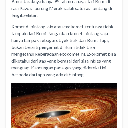
Bumi. Jaraknya hanya 95 tahun cahaya dari Bumi di
rasi Pavo si burung Merak, salah satu rasi bintang di
langit selatan.
Komet di bintang lain atau exokomet, tentunya tidak
tampak dari Bumi. Jangankan komet, bintang saja
hanya tampak sebagai obyek titik dari Bumi. Tapi,
bukan berarti pengamat di Bumi tidak bisa
mengetahui keberadaan exokomet ini. Exokomet bisa
diketahui dari gas yang berasal dari sisa inti es yang
menguap. Kandungan pada gas yang dideteksi ini
berbeda dari apa yang ada di bintang.