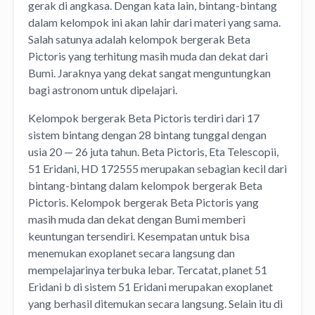
gerak di angkasa. Dengan kata lain, bintang-bintang
dalam kelompok ini akan lahir dari materi yang sama.
Salah satunya adalah kelompok bergerak Beta
Pictoris yang terhitung masih muda dan dekat dari
Bumi. Jaraknya yang dekat sangat menguntungkan
bagi astronom untuk dipelajari.
Kelompok bergerak Beta Pictoris terdiri dari 17
sistem bintang dengan 28 bintang tunggal dengan
usia 20 — 26 juta tahun. Beta Pictoris, Eta Telescopii,
51 Eridani, HD 172555 merupakan sebagian kecil dari
bintang-bintang dalam kelompok bergerak Beta
Pictoris. Kelompok bergerak Beta Pictoris yang
masih muda dan dekat dengan Bumi memberi
keuntungan tersendiri. Kesempatan untuk bisa
menemukan exoplanet secara langsung dan
mempelajarinya terbuka lebar. Tercatat, planet 51
Eridani b di sistem 51 Eridani merupakan exoplanet
yang berhasil ditemukan secara langsung. Selain itu di