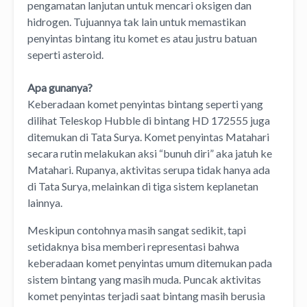
pengamatan lanjutan untuk mencari oksigen dan
hidrogen. Tujuannya tak lain untuk memastikan
penyintas bintang itu komet es atau justru batuan
seperti asteroid.
Apa gunanya?
Keberadaan komet penyintas bintang seperti yang
dilihat Teleskop Hubble di bintang HD 172555 juga
ditemukan di Tata Surya. Komet penyintas Matahari
secara rutin melakukan aksi “bunuh diri” aka jatuh ke
Matahari. Rupanya, aktivitas serupa tidak hanya ada
di Tata Surya, melainkan di tiga sistem keplanetan
lainnya.
Meskipun contohnya masih sangat sedikit, tapi
setidaknya bisa memberi representasi bahwa
keberadaan komet penyintas umum ditemukan pada
sistem bintang yang masih muda. Puncak aktivitas
komet penyintas terjadi saat bintang masih berusia