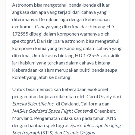
Astronom bisa mengetahui benda-benda di luar
angkasa dan apa yang terjadi dari cahaya yang
diterimanya. Demikian juga dengan keberadaan
exokomet. Cahaya yang diterima dari bintang HD
172555 dibagi dalam komponen warnanya oleh
spektograf. Dari sini para astronom bisa mengetahui
komponen kimia yang terkandung dalam cahaya yang
diterima. Untuk kasus bintang HD 172555, ada sidik
jari kalsium yang terekam dalam cahaya bintang.
Keberadaan kalsium merupakan bukti benda seupa
komet yang jatuh ke bintang.
Untuk bisa memastikan keberadaan exokomet,
pengamatan lanjutan dilakukan oleh Carol Grady dari
Eureka Scientific Inc
., di Oakland, California dan
NASA’s Goddard Space Flight Center
di Greenbelt,
Maryland. Pengamatan dilakukan pada tahun 2015
dengan bantuan spektograf
Space Telescope Imaging
Spectrograph
(STIS) dan
Cosmic Origins