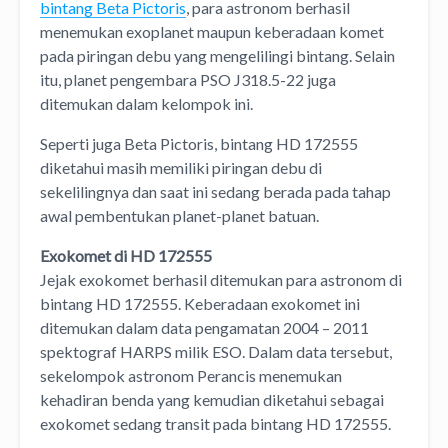
bintang Beta Pictoris
, para astronom berhasil
menemukan exoplanet maupun keberadaan komet
pada piringan debu yang mengelilingi bintang. Selain
itu, planet pengembara PSO J318.5-22 juga
ditemukan dalam kelompok ini.
Seperti juga Beta Pictoris, bintang HD 172555
diketahui masih memiliki piringan debu di
sekelilingnya dan saat ini sedang berada pada tahap
awal pembentukan planet-planet batuan.
Exokomet di HD 172555
Jejak exokomet berhasil ditemukan para astronom di
bintang HD 172555. Keberadaan exokomet ini
ditemukan dalam data pengamatan 2004 – 2011
spektograf HARPS milik ESO. Dalam data tersebut,
sekelompok astronom Perancis menemukan
kehadiran benda yang kemudian diketahui sebagai
exokomet sedang transit pada bintang HD 172555.