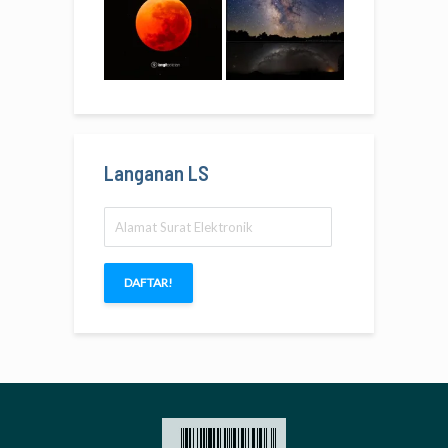
Langanan LS
Alamat
Surat
Elektronik
DAFTAR!