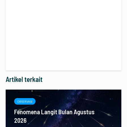
Artikel terkait
OBSERVASI
Fenomena Langit Bulan Agustus
2026