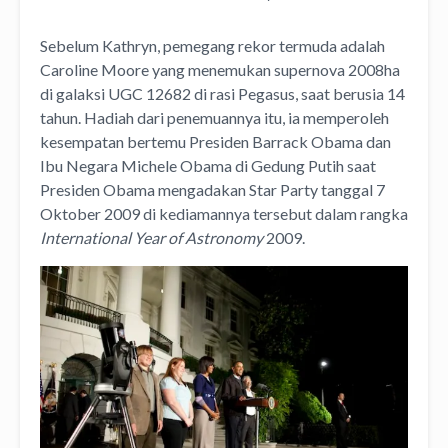
Sebelum Kathryn, pemegang rekor termuda adalah
Caroline Moore yang menemukan supernova 2008ha
di galaksi UGC 12682 di rasi Pegasus, saat berusia 14
tahun. Hadiah dari penemuannya itu, ia memperoleh
kesempatan bertemu Presiden Barrack Obama dan
Ibu Negara Michele Obama di Gedung Putih saat
Presiden Obama mengadakan Star Party tanggal 7
Oktober 2009 di kediamannya tersebut dalam rangka
International Year of Astronomy
2009.