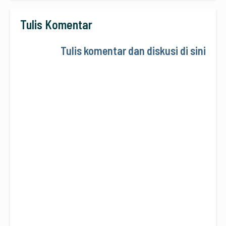
Tulis Komentar
Tulis komentar dan diskusi di sini