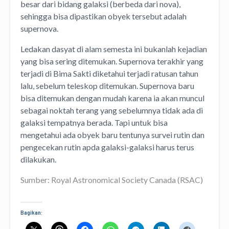
besar dari bidang galaksi (berbeda dari nova),
sehingga bisa dipastikan obyek tersebut adalah
supernova.
Ledakan dasyat di alam semesta ini bukanlah kejadian
yang bisa sering ditemukan. Supernova terakhir yang
terjadi di Bima Sakti diketahui terjadi ratusan tahun
lalu, sebelum teleskop ditemukan. Supernova baru
bisa ditemukan dengan mudah karena ia akan muncul
sebagai noktah terang yang sebelumnya tidak ada di
galaksi tempatnya berada. Tapi untuk bisa
mengetahui ada obyek baru tentunya survei rutin dan
pengecekan rutin apda galaksi-galaksi harus terus
dilakukan.
Sumber: Royal Astronomical Society Canada (RSAC)
Bagikan: