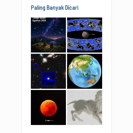
Paling Banyak Dicari