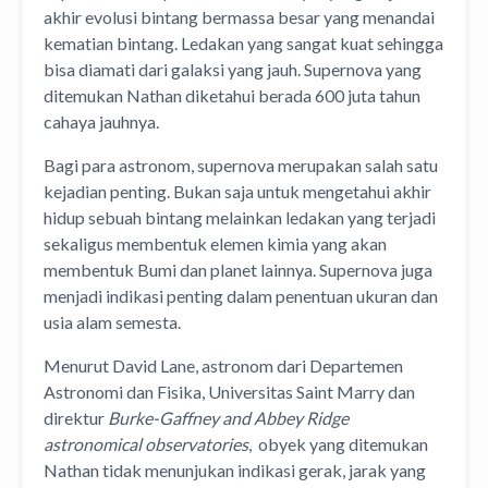
akhir evolusi bintang bermassa besar yang menandai
kematian bintang. Ledakan yang sangat kuat sehingga
bisa diamati dari galaksi yang jauh. Supernova yang
ditemukan Nathan diketahui berada 600 juta tahun
cahaya jauhnya.
Bagi para astronom, supernova merupakan salah satu
kejadian penting. Bukan saja untuk mengetahui akhir
hidup sebuah bintang melainkan ledakan yang terjadi
sekaligus membentuk elemen kimia yang akan
membentuk Bumi dan planet lainnya. Supernova juga
menjadi indikasi penting dalam penentuan ukuran dan
usia alam semesta.
Menurut David Lane, astronom dari Departemen
Astronomi dan Fisika, Universitas Saint Marry dan
direktur
Burke-Gaffney and Abbey Ridge
astronomical observatories
, obyek yang ditemukan
Nathan tidak menunjukan indikasi gerak, jarak yang