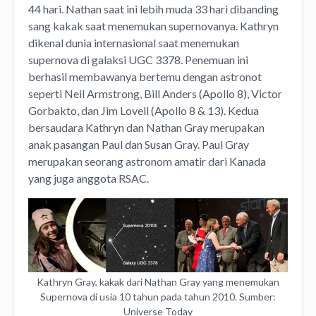
44 hari. Nathan saat ini lebih muda 33 hari dibanding
sang kakak saat menemukan supernovanya. Kathryn
dikenal dunia internasional saat menemukan
supernova di galaksi UGC 3378. Penemuan ini
berhasil membawanya bertemu dengan astronot
seperti Neil Armstrong, Bill Anders (Apollo 8), Victor
Gorbakto, dan Jim Lovell (Apollo 8 & 13). Kedua
bersaudara Kathryn dan Nathan Gray merupakan
anak pasangan Paul dan Susan Gray. Paul Gray
merupakan seorang astronom amatir dari Kanada
yang juga anggota RSAC.
Kathryn Gray, kakak dari Nathan Gray yang menemukan
Supernova di usia 10 tahun pada tahun 2010. Sumber:
Universe Today