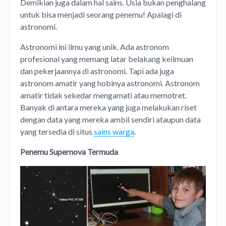
Demikian juga dalam hal sains. Usia bukan penghalang
untuk bisa menjadi seorang penemu! Apalagi di
astronomi.
Astronomi ini ilmu yang unik. Ada astronom
profesional yang memang latar belakang keilmuan
dan pekerjaannya di astronomi. Tapi ada juga
astronom amatir yang hobinya astronomi. Astronom
amatir tidak sekedar mengamati atau memotret.
Banyak di antara mereka yang juga melakukan riset
dengan data yang mereka ambil sendiri ataupun data
yang tersedia di situs
sains warga
.
Penemu Supernova Termuda