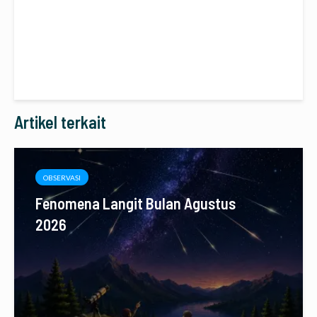
Artikel terkait
OBSERVASI
Fenomena Langit Bulan Agustus
2026