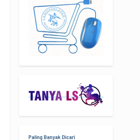
Paling Banyak Dicari