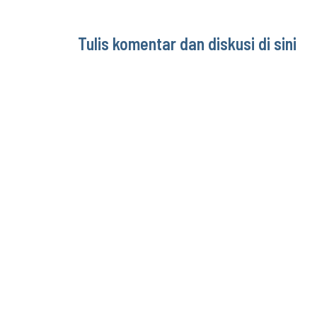
Tulis komentar dan diskusi di sini