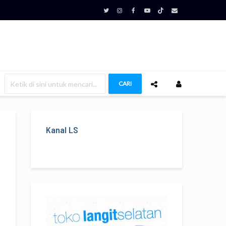
CARI
Kanal LS