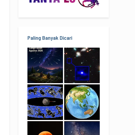
Paling Banyak Dicari