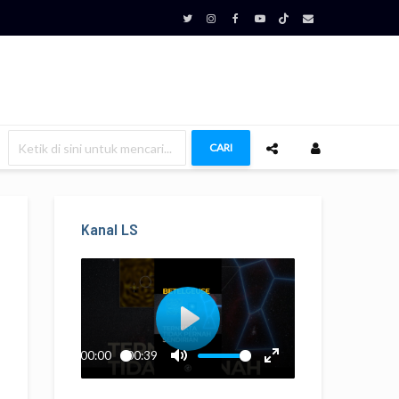
CARI
Kanal LS