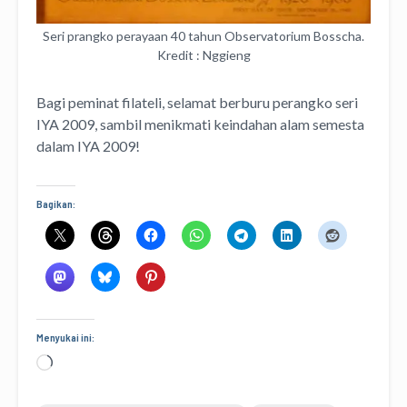
Seri prangko perayaan 40 tahun Observatorium Bosscha.
Kredit : Nggieng
Bagi peminat filateli, selamat berburu perangko seri
IYA 2009, sambil menikmati keindahan alam semesta
dalam IYA 2009!
Bagikan:
Menyukai ini:
Memuat...