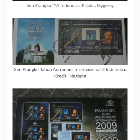
Seri Prangko IYA Indonesia. Kredit : Nggieng
Seri Prangko Tahun Astronomi Internasional di Indonesia.
Kredit : Nggieng