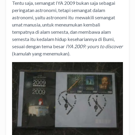
Tentu saja, semangat IYA 2009 bukan saja sebagai
peringatan astronomi, tetapi semangat dalam
astronomi, yaitu astronomi itu mewakili semangat
umat manusia, untuk meneumukan kembali
tempatnya di alam semesta, dan membawa alam
semesta itu kedalam hidup kesehariannya di Bumi,
sesuai dengan tema besar
IYA 2009: yours to discover
(kamulah yang menemukan).