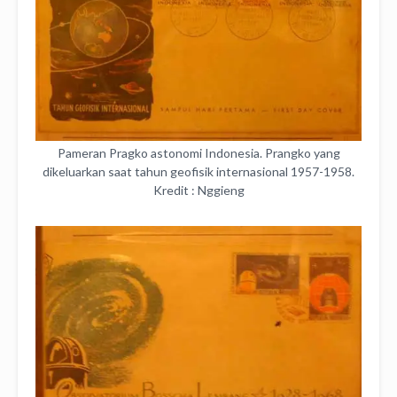
Pameran Pragko astonomi Indonesia. Prangko yang
dikeluarkan saat tahun geofisik internasional 1957-1958.
Kredit : Nggieng