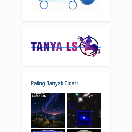
Paling Banyak Dicari