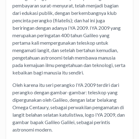
pembayaran surat-menyurat, telah menjadi bagian
dari edukasi publik, dengan berkembangnya klub
pencinta perangko (filatelis); dan hal ini juga
beriringan dengan adanya IYA 2009. IYA 2009 yang
merupakan peringatan 400 tahun Galileo yang
pertama kali mempergunakan teleskop untuk
mengamati langit, dan setelah bertahun kemudian,
pengetahuan astronomi telah membawa manusia
pada kemajuan ilmu pengetahuan dan teknologi, serta
kebaikan bagi manusia itu sendiri.
Oleh karena itu seri perangko IYA 2009 terdiri dari
perangko dengan gambar-gambar: teleskop yang
dipergunakan oleh Galileo, dengan latar belakang
Omega Centaury, sebagai perwakilan pengamatan di
langit belahan selatan katulistiwa, logo IYA 2009, dan
gambar bapak Galileo Galilei, sebagai perintis
astronomi modern.