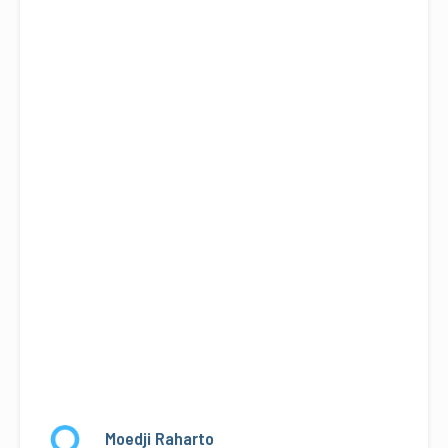
Moedji Raharto