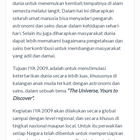
dunia untuk menemukan kembali tempatnya di alam
semesta melalui langit. Dalam hal ini diharapkan
seluruh umat manusia bisa menyadari pengaruh
astronomi dan sains dasar dalam kehidupan sehari-
hari. Selain itu juga diharapkan masyarakat dunia
dapat lebih memahami bagaimana pengetahuan dan
sains berkontribusi untuk membangun masyarakat
yang adil dan damai.
Tujuan IYA 2009, adalah untuk menstimulasi
ketertarikan dunia secara lebih luas, khususnya di
kalangan anak muda terkait dengan astronomi dan
sains, dalam sebuah tema
“The Universe, Yours to
Discover”.
Kegiatan IYA 2009 akan dilakukan secara global
sampai dengan level regional, dan secara khusus di
tingkat nasional maupun local. Untuk itu perwakilan
setiap Negara telah dibentuk untuk mempersiapkan