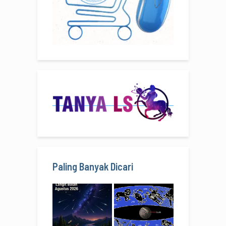
Paling Banyak Dicari