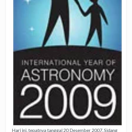
Hari ini, tepatnya tanggal 20 Desember 2007, Sidang