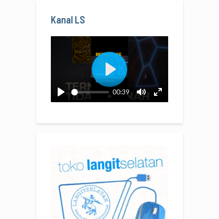
Kanal LS