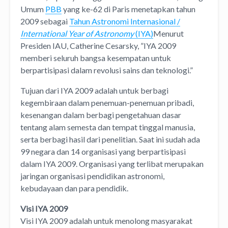
Umum
PBB
yang ke-62 di Paris menetapkan tahun
2009 sebagai
Tahun Astronomi Internasional /
International Year of Astronomy
(IYA)
Menurut
Presiden IAU, Catherine Cesarsky, ”IYA 2009
memberi seluruh bangsa kesempatan untuk
berpartisipasi dalam revolusi sains dan teknologi.”
Tujuan dari IYA 2009 adalah untuk berbagi
kegembiraan dalam penemuan-penemuan pribadi,
kesenangan dalam berbagi pengetahuan dasar
tentang alam semesta dan tempat tinggal manusia,
serta berbagi hasil dari penelitian. Saat ini sudah ada
99 negara dan 14 organisasi yang berpartisipasi
dalam IYA 2009. Organisasi yang terlibat merupakan
jaringan organisasi pendidikan astronomi,
kebudayaan dan para pendidik.
Visi IYA 2009
Visi IYA 2009 adalah untuk menolong masyarakat