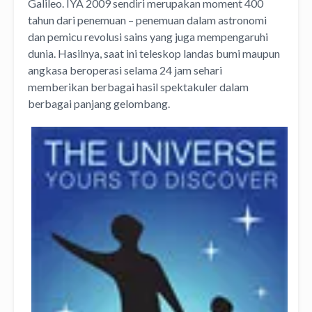
Galileo. IYA 2009 sendiri merupakan moment 400
tahun dari penemuan – penemuan dalam astronomi
dan pemicu revolusi sains yang juga mempengaruhi
dunia. Hasilnya, saat ini teleskop landas bumi maupun
angkasa beroperasi selama 24 jam sehari
memberikan berbagai hasil spektakuler dalam
berbagai panjang gelombang.