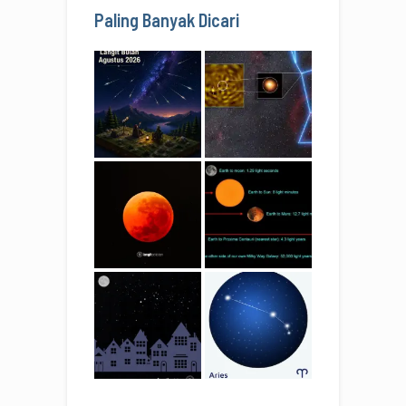
Paling Banyak Dicari