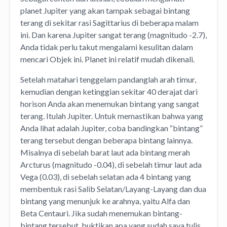
planet Jupiter yang akan tampak sebagai bintang
terang di sekitar rasi Sagittarius di beberapa malam
ini. Dan karena Jupiter sangat terang (magnitudo -2.7),
Anda tidak perlu takut mengalami kesulitan dalam
mencari Objek ini. Planet ini relatif mudah dikenali.
Setelah matahari tenggelam pandanglah arah timur,
kemudian dengan ketinggian sekitar 40 derajat dari
horison Anda akan menemukan bintang yang sangat
terang. Itulah Jupiter. Untuk memastikan bahwa yang
Anda lihat adalah Jupiter, coba bandingkan “bintang”
terang tersebut dengan beberapa bintang lainnya.
Misalnya di sebelah barat laut ada bintang merah
Arcturus (magnitudo -0.04), di sebelah timur laut ada
Vega (0.03), di sebelah selatan ada 4 bintang yang
membentuk rasi Salib Selatan/Layang-Layang dan dua
bintang yang menunjuk ke arahnya, yaitu Alfa dan
Beta Centauri. Jika sudah menemukan bintang-
bintang tersebut, buktikan apa yang sudah saya tulis