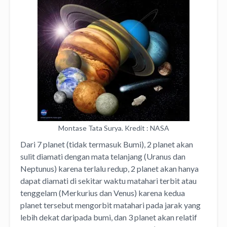
Montase Tata Surya. Kredit : NASA
Dari 7 planet (tidak termasuk Bumi), 2 planet akan
sulit diamati dengan mata telanjang (Uranus dan
Neptunus) karena terlalu redup, 2 planet akan hanya
dapat diamati di sekitar waktu matahari terbit atau
tenggelam (Merkurius dan Venus) karena kedua
planet tersebut mengorbit matahari pada jarak yang
lebih dekat daripada bumi, dan 3 planet akan relatif