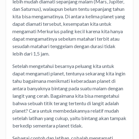
lebih mudah diamati sepanjang malam (Mars, Jupiter,
dan Saturnus), walaupun belum tentu sepanjang tahun
kita bisa mengamatinya. Di antara kelima planet yang
dapat diamati tersebut, kesempatan kita untuk
mengamati Merkurius paling kecil karena kita hanya
dapat mengamatinya sebelum matahari terbit atau
sesudah matahari tenggelam dengan durasi tidak
lebih dari 1,5 jam.
Setelah mengetahui besarnya peluang kita untuk
dapat mengamati planet, tentunya sekarang kita ingin
tahu bagaimana menikmati keberadaan planet di
antara banyaknya bintang pada suatu malam dengan
langit yang cerah. Bagaimana kita bisa mengetahui
bahwa sebuah titik terang tertentu di langit adalah
planet? Cara untuk membedakannya relatif mudah
setelah latihan yang cukup, yaitu bintang akan tampak
berkedip sementara planet tidak.
Sebagai contoh dan latihan, cobalah mengamati