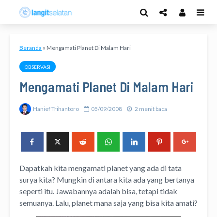
Beranda
»
Mengamati Planet Di Malam Hari
OBSERVASI
Mengamati Planet Di Malam Hari
Hanief Trihantoro
05/09/2008
2 menit baca
Dapatkah kita mengamati planet yang ada di tata
surya kita? Mungkin di antara kita ada yang bertanya
seperti itu. Jawabannya adalah bisa, tetapi tidak
semuanya. Lalu, planet mana saja yang bisa kita amati?