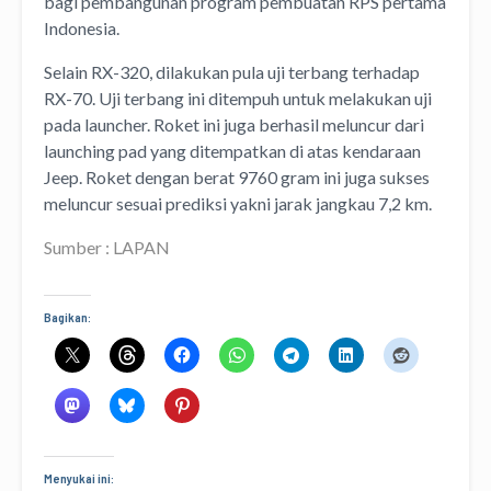
bagi pembangunan program pembuatan RPS pertama
Indonesia.
Selain RX-320, dilakukan pula uji terbang terhadap
RX-70. Uji terbang ini ditempuh untuk melakukan uji
pada launcher. Roket ini juga berhasil meluncur dari
launching pad yang ditempatkan di atas kendaraan
Jeep. Roket dengan berat 9760 gram ini juga sukses
meluncur sesuai prediksi yakni jarak jangkau 7,2 km.
Sumber : LAPAN
Bagikan:
Menyukai ini: