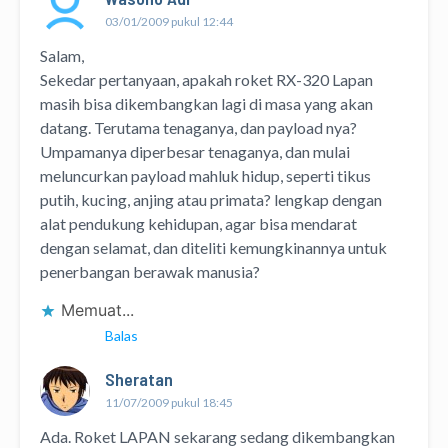
03/01/2009 pukul 12:44
Salam,
Sekedar pertanyaan, apakah roket RX-320 Lapan
masih bisa dikembangkan lagi di masa yang akan
datang. Terutama tenaganya, dan payload nya?
Umpamanya diperbesar tenaganya, dan mulai
meluncurkan payload mahluk hidup, seperti tikus
putih, kucing, anjing atau primata? lengkap dengan
alat pendukung kehidupan, agar bisa mendarat
dengan selamat, dan diteliti kemungkinannya untuk
penerbangan berawak manusia?
Memuat...
Balas
Sheratan
11/07/2009 pukul 18:45
Ada. Roket LAPAN sekarang sedang dikembangkan