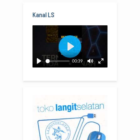
Kanal LS