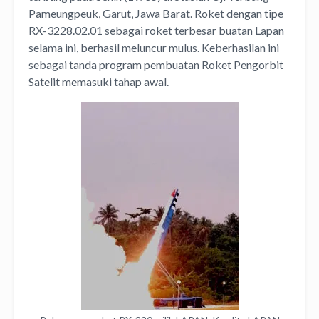
Pameungpeuk, Garut, Jawa Barat. Roket dengan tipe
RX-3228.02.01 sebagai roket terbesar buatan Lapan
selama ini, berhasil meluncur mulus. Keberhasilan ini
sebagai tanda program pembuatan Roket Pengorbit
Satelit memasuki tahap awal.