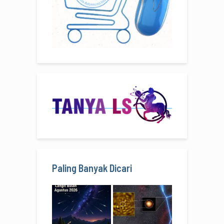
Paling Banyak Dicari