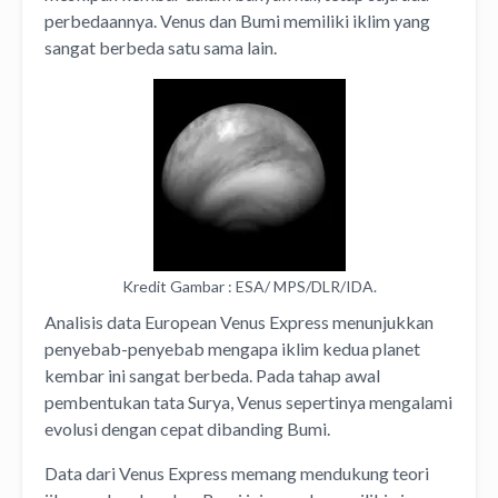
perbedaannya. Venus dan Bumi memiliki iklim yang
sangat berbeda satu sama lain.
Kredit Gambar : ESA/ MPS/DLR/IDA.
Analisis data European Venus Express menunjukkan
penyebab-penyebab mengapa iklim kedua planet
kembar ini sangat berbeda. Pada tahap awal
pembentukan tata Surya, Venus sepertinya mengalami
evolusi dengan cepat dibanding Bumi.
Data dari Venus Express memang mendukung teori