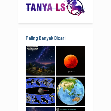
Paling Banyak Dicari