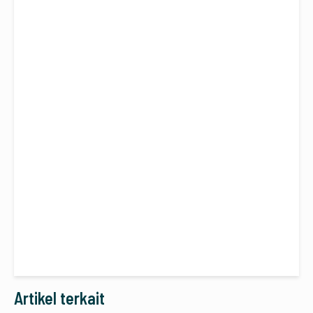
Artikel terkait