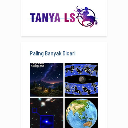
Paling Banyak Dicari