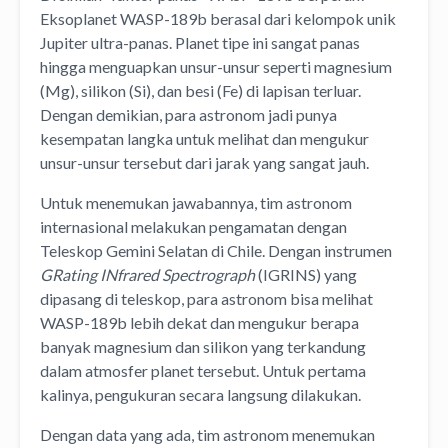
Eksoplanet WASP-189b berasal dari kelompok unik
Jupiter ultra-panas. Planet tipe ini sangat panas
hingga menguapkan unsur-unsur seperti magnesium
(Mg), silikon (Si), dan besi (Fe) di lapisan terluar.
Dengan demikian, para astronom jadi punya
kesempatan langka untuk melihat dan mengukur
unsur-unsur tersebut dari jarak yang sangat jauh.
Untuk menemukan jawabannya, tim astronom
internasional melakukan pengamatan dengan
Teleskop Gemini Selatan di Chile. Dengan instrumen
GRating INfrared Spectrograph
(IGRINS) yang
dipasang di teleskop, para astronom bisa melihat
WASP-189b lebih dekat dan mengukur berapa
banyak magnesium dan silikon yang terkandung
dalam atmosfer planet tersebut. Untuk pertama
kalinya, pengukuran secara langsung dilakukan.
Dengan data yang ada, tim astronom menemukan