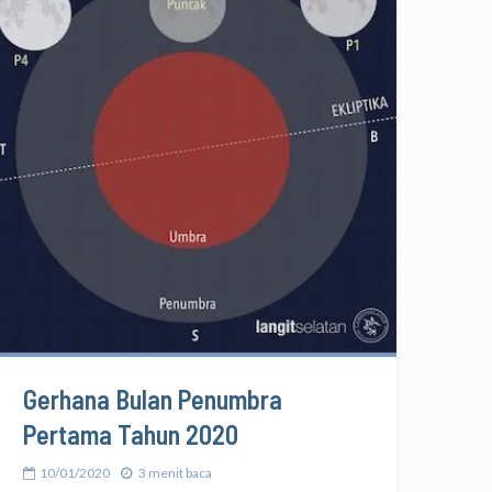
Gerhana Bulan Penumbra
Pertama Tahun 2020
10/01/2020
3 menit baca