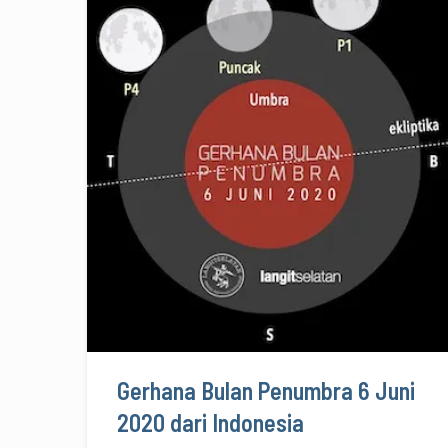
Gerhana Bulan Penumbra 6 Juni
2020 dari Indonesia