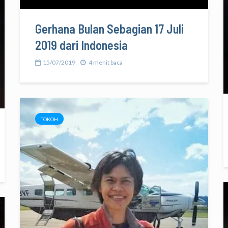
Gerhana Bulan Sebagian 17 Juli
2019 dari Indonesia
15/07/2019
4 menit baca
TOKOH