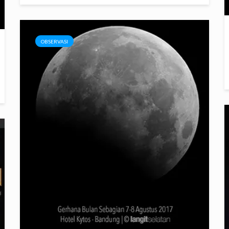
OBSERVASI