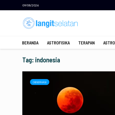
09/08/2026
BERANDA
ASTROFISIKA
TERAPAN
ASTRO
Tag: indonesia
OBSERVASI