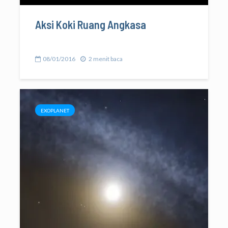
Aksi Koki Ruang Angkasa
08/01/2016
2 menit baca
EXOPLANET