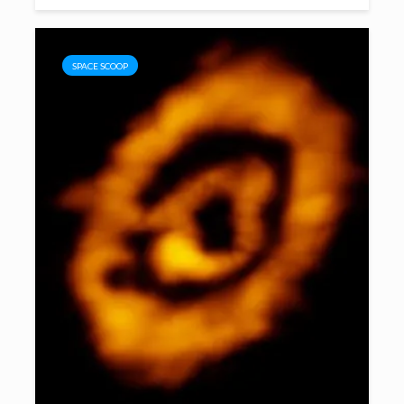
SPACE SCOOP