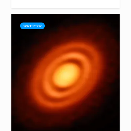
SPACE SCOOP