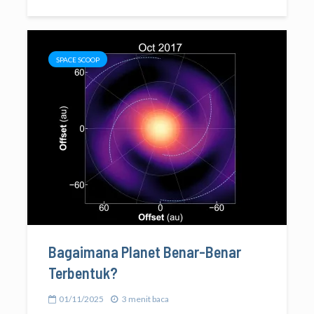
SPACE SCOOP
Bagaimana Planet Benar-Benar
Terbentuk?
01/11/2025
3 menit baca