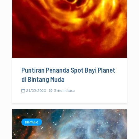
Puntiran Penanda Spot Bayi Planet
di Bintang Muda
21/05/2020
5 menit baca
BINTANG