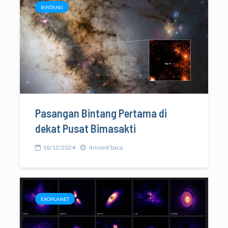
BINTANG
Pasangan Bintang Pertama di
dekat Pusat Bimasakti
18/12/2024
4 menit baca
EXOPLANET