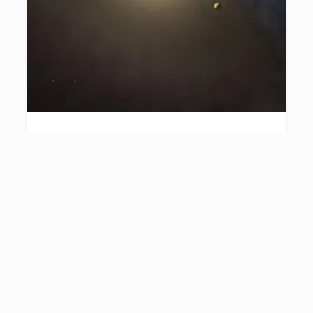
Kehadiran Planet Masif di Bintang
Muda
17/12/2015
3 menit baca
SPACE SCOOP