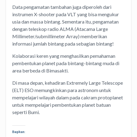
Data pengamatan tambahan juga diperoleh dari
instrumen X-shooter pada VLT yang bisa mengukur
usia dan massa bintang. Sementara itu, pengamatan
dengan teleskop radio ALMA (Atacama Large
Millimeter/submillimeter Array) memberikan
informasi jumlah bintang pada sebagian bintang!
Kolaborasi keren yang menghasilkan pemahaman
pembentukan planet pada bintang-bintang muda di
area berbeda di Bimasakti.
Di masa depan, kehadiran Extremely Large Telescope
(ELT) ESO memungkinkan para astronom untuk
mempelajari wilayah dalam pada cakram protoplanet
untuk mempelajari pembentukan planet batuan
seperti Bumi.
Bagikan: