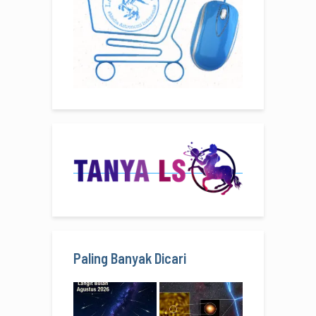
Paling Banyak Dicari