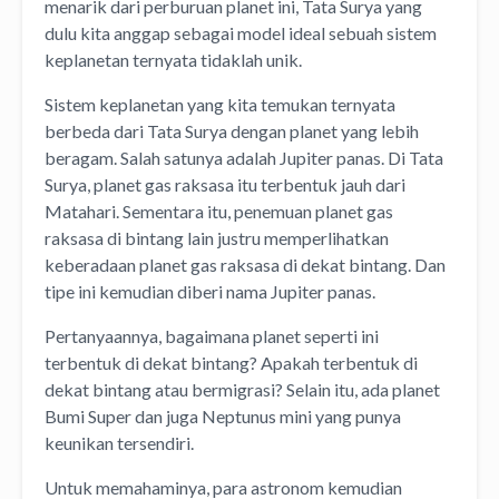
menarik dari perburuan planet ini, Tata Surya yang
dulu kita anggap sebagai model ideal sebuah sistem
keplanetan ternyata tidaklah unik.
Sistem keplanetan yang kita temukan ternyata
berbeda dari Tata Surya dengan planet yang lebih
beragam. Salah satunya adalah Jupiter panas. Di Tata
Surya, planet gas raksasa itu terbentuk jauh dari
Matahari. Sementara itu, penemuan planet gas
raksasa di bintang lain justru memperlihatkan
keberadaan planet gas raksasa di dekat bintang. Dan
tipe ini kemudian diberi nama Jupiter panas.
Pertanyaannya, bagaimana planet seperti ini
terbentuk di dekat bintang? Apakah terbentuk di
dekat bintang atau bermigrasi? Selain itu, ada planet
Bumi Super dan juga Neptunus mini yang punya
keunikan tersendiri.
Untuk memahaminya, para astronom kemudian