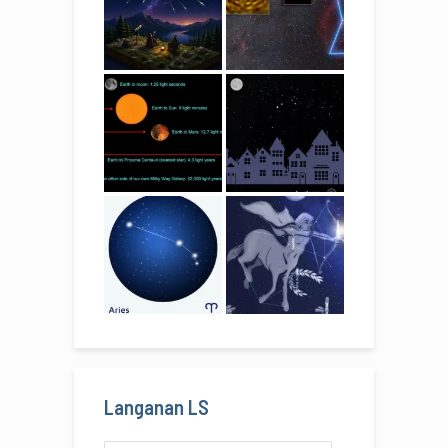
Langanan LS