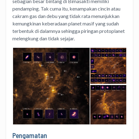
sebagian besar bintang di Bimasakti memiliki
pendamping. Tak cuma itu, kenampakan cincin atau
cakram gas dan debu yang tidak rata menunjukkan
kemungkinan keberadaan planet masif yang sudah
terbentuk di dalamnya sehingga piringan protoplanet
melengkung dan tidak sejajar.
Pengamatan