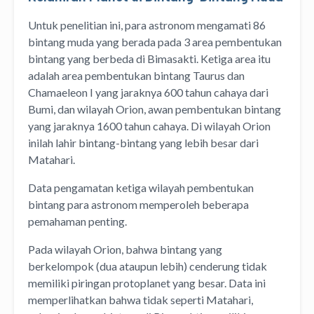
Untuk penelitian ini, para astronom mengamati 86
bintang muda yang berada pada 3 area pembentukan
bintang yang berbeda di Bimasakti. Ketiga area itu
adalah area pembentukan bintang Taurus dan
Chamaeleon I yang jaraknya 600 tahun cahaya dari
Bumi, dan wilayah Orion, awan pembentukan bintang
yang jaraknya 1600 tahun cahaya. Di wilayah Orion
inilah lahir bintang-bintang yang lebih besar dari
Matahari.
Data pengamatan ketiga wilayah pembentukan
bintang para astronom memperoleh beberapa
pemahaman penting.
Pada wilayah Orion, bahwa bintang yang
berkelompok (dua ataupun lebih) cenderung tidak
memiliki piringan protoplanet yang besar. Data ini
memperlihatkan bahwa tidak seperti Matahari,