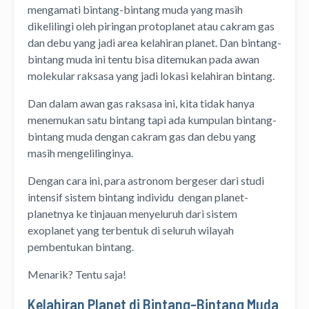
mengamati bintang-bintang muda yang masih
dikelilingi oleh piringan protoplanet atau cakram gas
dan debu yang jadi area kelahiran planet. Dan bintang-
bintang muda ini tentu bisa ditemukan pada awan
molekular raksasa yang jadi lokasi kelahiran bintang.
Dan dalam awan gas raksasa ini, kita tidak hanya
menemukan satu bintang tapi ada kumpulan bintang-
bintang muda dengan cakram gas dan debu yang
masih mengelilinginya.
Dengan cara ini, para astronom bergeser dari studi
intensif sistem bintang individu dengan planet-
planetnya ke tinjauan menyeluruh dari sistem
exoplanet yang terbentuk di seluruh wilayah
pembentukan bintang.
Menarik? Tentu saja!
Kelahiran Planet di Bintang-Bintang Muda