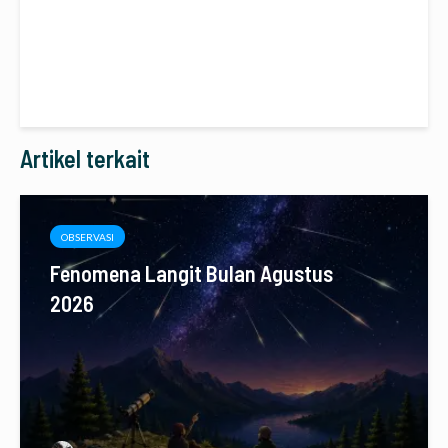
Artikel terkait
OBSERVASI
Fenomena Langit Bulan Agustus
2026