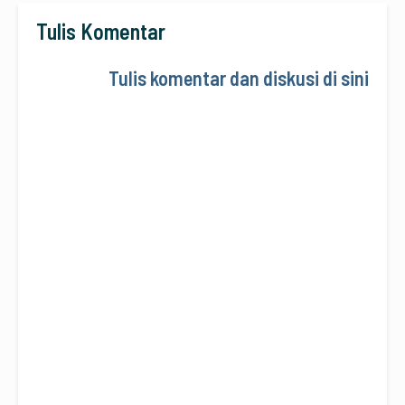
Tulis Komentar
Tulis komentar dan diskusi di sini