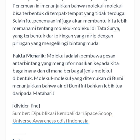
Penemuan ini menunjukkan bahwa molekul-molekul
bisa terbentuk di tempat-tempat yang tidak terduga.
Selain itu, penemuan ini juga akan membantu kita lebih
memahami tentang molekul-molekul di Tata Surya,
yang terbentuk dari piringan yang mirip dengan
piringan yang mengelilingi bintang muda.
Fakta Menarik:
Molekul adalah pembawa pesan
antarbintang yang menginformasikan kepada kita
bagaimana dan di mana berbagai jenis molekul
dibentuk. Molekul-molekul yang ditemukan di Bumi
menunjukkan bahwa air di Bumi ini bahkan lebih tua
daripada Matahari!
[divider_line]
Sumber: Dipublikasi kembali dari
Space Scoop
Universe Awareness edisi Indonesia