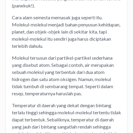
(panekuk!).
Cara alam semesta memasak juga seperti itu.
Molekul-molekul menjadi bahan penyusun kehidupan,
planet, dan objek-objek lain di sekitar kita, tapi
molekul-molekul itu sendiri juga harus diciptakan
terlebih dahulu.
Molekul tersusun dari partikel-partikel sederhana
yang disebut atom. Sebagai contoh, air merupakan
sebuah molekul yang terbentuk dari dua atom
hidrogen dan satu atom oksigen. Namun, molekul
tidak tumbuh di sembarang tempat. Seperti dalam
resep, temperaturnya haruslah pas.
Temperatur di daerah yang dekat dengan bintang
terlalu tinggi sehingga molekul-molekul tertentu tidak
dapat terbentuk. Sebaliknya, temperatur di daerah
yang jauh dari bintang sangatlah rendah sehingga