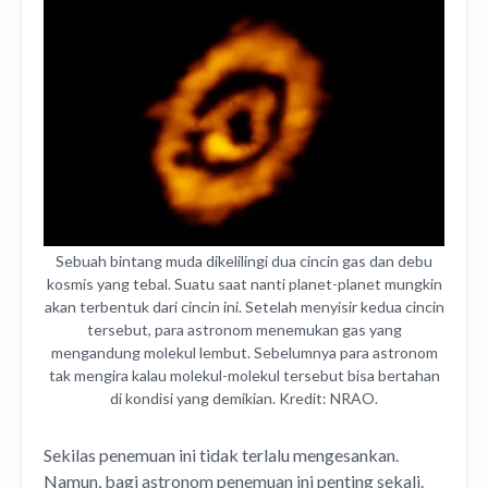
Sebuah bintang muda dikelilingi dua cincin gas dan debu
kosmis yang tebal. Suatu saat nanti planet-planet mungkin
akan terbentuk dari cincin ini. Setelah menyisir kedua cincin
tersebut, para astronom menemukan gas yang
mengandung molekul lembut. Sebelumnya para astronom
tak mengira kalau molekul-molekul tersebut bisa bertahan
di kondisi yang demikian. Kredit: NRAO.
Sekilas penemuan ini tidak terlalu mengesankan.
Namun, bagi astronom penemuan ini penting sekali.