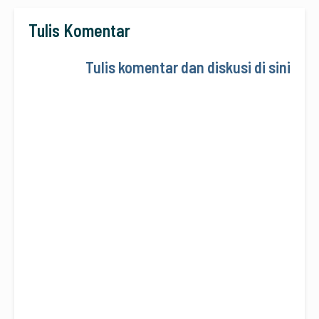
Tulis Komentar
Tulis komentar dan diskusi di sini