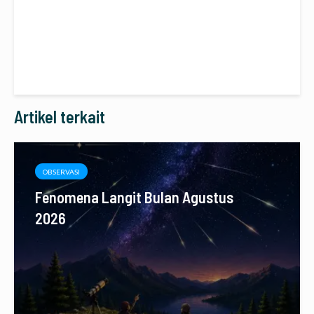
Artikel terkait
OBSERVASI
Fenomena Langit Bulan Agustus
2026