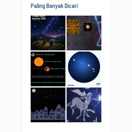
Paling Banyak Dicari