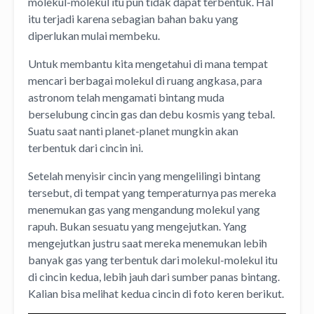
molekul-molekul itu pun tidak dapat terbentuk. Hal
itu terjadi karena sebagian bahan baku yang
diperlukan mulai membeku.
Untuk membantu kita mengetahui di mana tempat
mencari berbagai molekul di ruang angkasa, para
astronom telah mengamati bintang muda
berselubung cincin gas dan debu kosmis yang tebal.
Suatu saat nanti planet-planet mungkin akan
terbentuk dari cincin ini.
Setelah menyisir cincin yang mengelilingi bintang
tersebut, di tempat yang temperaturnya pas mereka
menemukan gas yang mengandung molekul yang
rapuh. Bukan sesuatu yang mengejutkan. Yang
mengejutkan justru saat mereka menemukan lebih
banyak gas yang terbentuk dari molekul-molekul itu
di cincin kedua, lebih jauh dari sumber panas bintang.
Kalian bisa melihat kedua cincin di foto keren berikut.